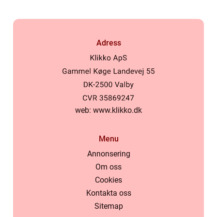
Adress
web:
www.klikko.dk
Menu
Annonsering
Om oss
Cookies
Kontakta oss
Sitemap