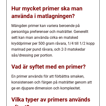
Hur mycket primer ska man
använda i matlagningen?
Mängden primer kan variera beroende på
personliga preferenser och maträtter. Generellt
sett kan man använda cirka en matsked
kryddprimer per 500 gram råvara, 1/4 till 1/2 kopp
marinad per pund råvara, och 2-3 matskedar
sås/dressing per portion.
Vad är syftet med en primer?
En primer används för att förbättra smaken,
konsistensen och färgen på maträtter genom att
ge en djupare dimension och komplexitet.
Vilka typer av primers används