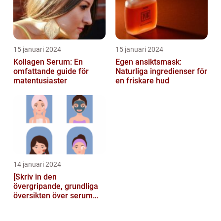
15 januari 2024
15 januari 2024
Kollagen Serum: En
Egen ansiktsmask:
omfattande guide för
Naturliga ingredienser för
matentusiaster
en friskare hud
14 januari 2024
[Skriv in den
övergripande, grundliga
översikten över serum
här]