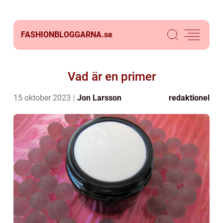
FASHIONBLOGGARNA.
se
Vad är en primer
15 oktober 2023
Jon Larsson
redaktionel