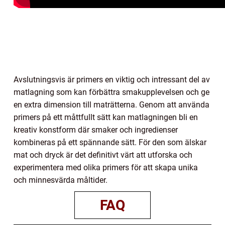
Avslutningsvis är primers en viktig och intressant del av
matlagning som kan förbättra smakupplevelsen och ge
en extra dimension till maträtterna. Genom att använda
primers på ett måttfullt sätt kan matlagningen bli en
kreativ konstform där smaker och ingredienser
kombineras på ett spännande sätt. För den som älskar
mat och dryck är det definitivt värt att utforska och
experimentera med olika primers för att skapa unika
och minnesvärda måltider.
FAQ