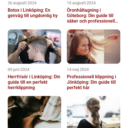
26 augusti 2024
10 augusti 2024
Botox i Linköping: En
Öronhåltagning i
genväg till ungdomlig hy
Göteborg: Din guide till
säker och professionell
service
09 juni 2024
14 maj 2024
Herrfrisör i Linköping: Din
Professionell klippning i
guide till en perfekt
Jönköping: Din guide till
herrklippning
perfekt hår