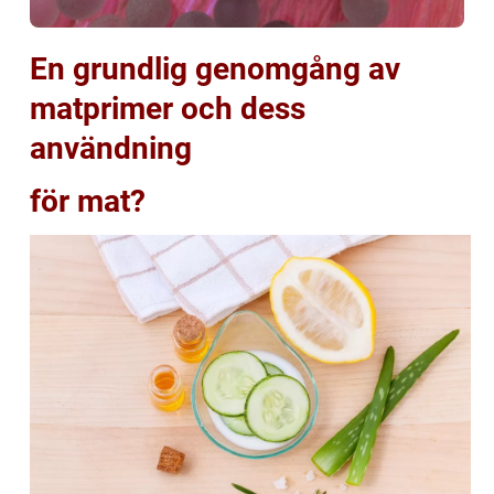
En grundlig genomgång av
matprimer och dess
användning
för mat?