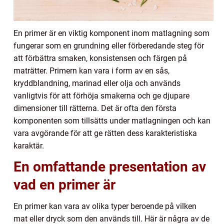
En primer är en viktig komponent inom matlagning som
fungerar som en grundning eller förberedande steg för
att förbättra smaken, konsistensen och färgen på
maträtter. Primern kan vara i form av en sås,
kryddblandning, marinad eller olja och används
vanligtvis för att förhöja smakerna och ge djupare
dimensioner till rätterna. Det är ofta den första
komponenten som tillsätts under matlagningen och kan
vara avgörande för att ge rätten dess karakteristiska
karaktär.
En omfattande presentation av
vad en primer är
En primer kan vara av olika typer beroende på vilken
mat eller dryck som den används till. Här är några av de