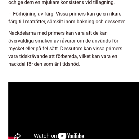
och ge dem en mjukare konsistens vid tillagning.
– Förhöjning av färg: Vissa primers kan ge en rikare
färg till maträtter, särskilt inom bakning och desserter.
Nackdelarna med primers kan vara att de kan
överväldiga smaken av råvaror om de används för
mycket eller på fel sätt. Dessutom kan vissa primers
vara tidskrävande att förbereda, vilket kan vara en
nackdel för den som är i tidsnöd.