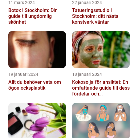
11 mars 2024
22 januari 2024
Botox i Stockholm: Din
Tatueringsstudio i
guide till ungdomlig
Stockholm: ditt nästa
skönhet
konstverk väntar
19 januari 2024
18 januari 2024
Allt du behöver veta om
Kokosolja för ansiktet: En
ögonlocksplastik
omfattande guide till dess
fördelar och
användningsområden