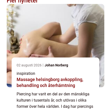
Fler nyheter
02 augusti 2026
Johan Norberg
inspiration
Massage helsingborg avkoppling,
behandling och återhämtning
Piercing har varit en del av den mänskliga
kulturen i tusentals år, och utövas i olika
former över hela världen. I dag har piercings