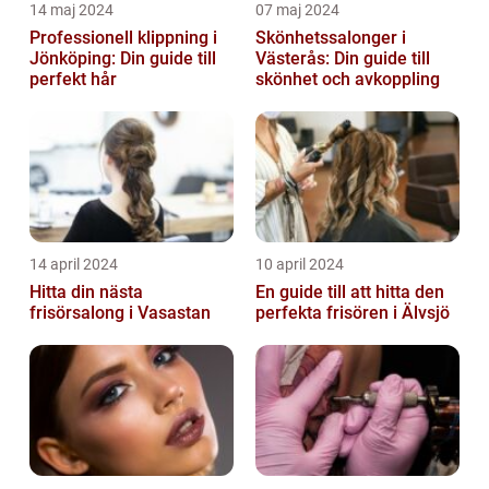
14 maj 2024
07 maj 2024
Professionell klippning i
Skönhetssalonger i
Jönköping: Din guide till
Västerås: Din guide till
perfekt hår
skönhet och avkoppling
14 april 2024
10 april 2024
Hitta din nästa
En guide till att hitta den
frisörsalong i Vasastan
perfekta frisören i Älvsjö