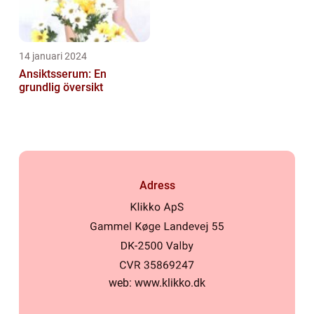
14 januari 2024
Ansiktsserum: En
grundlig översikt
Adress
web:
www.klikko.dk