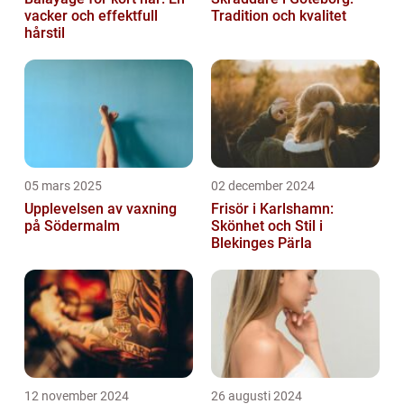
vacker och effektfull
Tradition och kvalitet
hårstil
05 mars 2025
02 december 2024
Upplevelsen av vaxning
Frisör i Karlshamn:
på Södermalm
Skönhet och Stil i
Blekinges Pärla
12 november 2024
26 augusti 2024