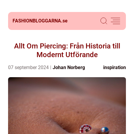
FASHIONBLOGGARNA.
se
Allt Om Piercing: Från Historia till
Modernt Utförande
07 september 2024
Johan Norberg
inspiration