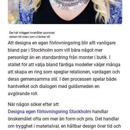
Att designa en egen förlovningsring blir allt vanligare
bland par i Stockholm som vill bära något mer
personligt än en standardring från monter i butik. I
stället för att välja bland färdiga modeller väljer många
att skapa en ring som speglar relationen, vardagen och
deras gemensamma stil. I den processen spelar både
hantverket och dialogen med guldsmeden en
avgörande roll.
När någon söker efter att
Designa egen förlovningsring Stockholm
handlar
önskemålet ofta om mer än form och pris. Det handlar
om trygghet i materialval, en hållbar design över tid och