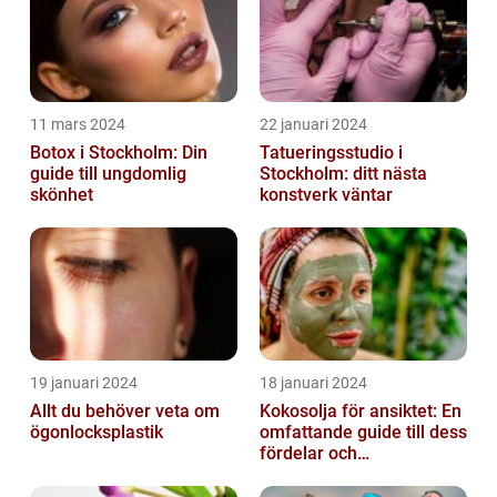
11 mars 2024
22 januari 2024
Botox i Stockholm: Din
Tatueringsstudio i
guide till ungdomlig
Stockholm: ditt nästa
skönhet
konstverk väntar
19 januari 2024
18 januari 2024
Allt du behöver veta om
Kokosolja för ansiktet: En
ögonlocksplastik
omfattande guide till dess
fördelar och
användningsområden