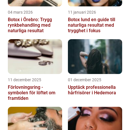
04 mars 2026
11 januari 2026
Botox i Örebro: Trygg
Botox lund en guide till
rynkbehandling med
naturliga resultat med
naturliga resultat
trygghet i fokus
11 december 2025
01 december 2025
Förlovningsring -
Upptäck professionella
symbolen för löftet om
hårfrisörer i Hedemora
framtiden