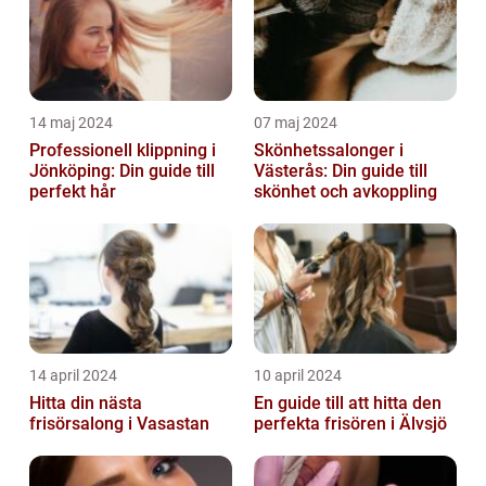
14 maj 2024
07 maj 2024
Professionell klippning i
Skönhetssalonger i
Jönköping: Din guide till
Västerås: Din guide till
perfekt hår
skönhet och avkoppling
14 april 2024
10 april 2024
Hitta din nästa
En guide till att hitta den
frisörsalong i Vasastan
perfekta frisören i Älvsjö