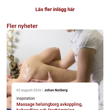
Läs fler inlägg här
Fler nyheter
02 augusti 2026
Johan Norberg
inspiration
Massage helsingborg avkoppling,