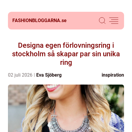
FASHIONBLOGGARNA.
se
Designa egen förlovningsring i
stockholm så skapar par sin unika
ring
02 juli 2026
Eva Sjöberg
inspiration