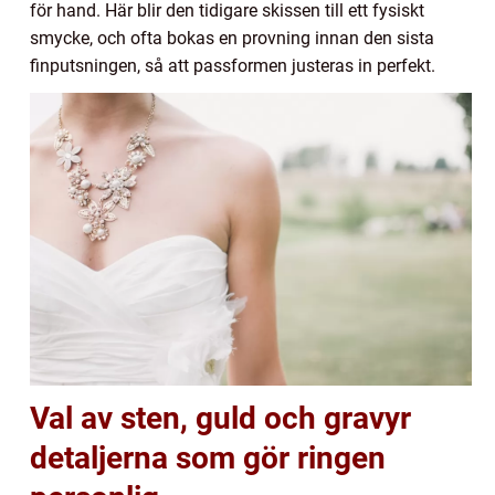
för hand. Här blir den tidigare skissen till ett fysiskt
smycke, och ofta bokas en provning innan den sista
finputsningen, så att passformen justeras in perfekt.
Val av sten, guld och gravyr
detaljerna som gör ringen