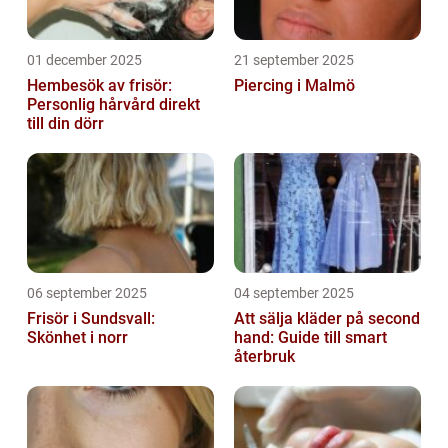
01 december 2025
21 september 2025
Hembesök av frisör:
Piercing i Malmö
Personlig hårvård direkt
till din dörr
06 september 2025
04 september 2025
Frisör i Sundsvall:
Att sälja kläder på second
Skönhet i norr
hand: Guide till smart
återbruk