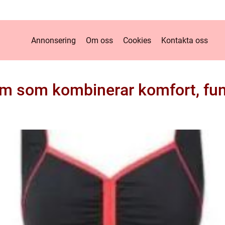
Annonsering
Om oss
Cookies
Kontakta oss
m som kombinerar komfort, funk