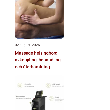
02 augusti 2026
Massage helsingborg
avkoppling, behandling
och återhämtning