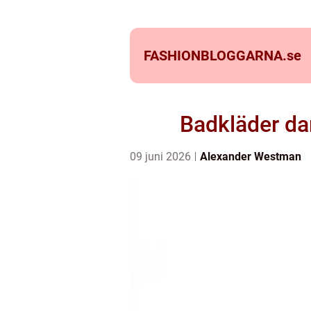
FASHIONBLOGGARNA.
se
Badkläder da
09 juni 2026
Alexander Westman