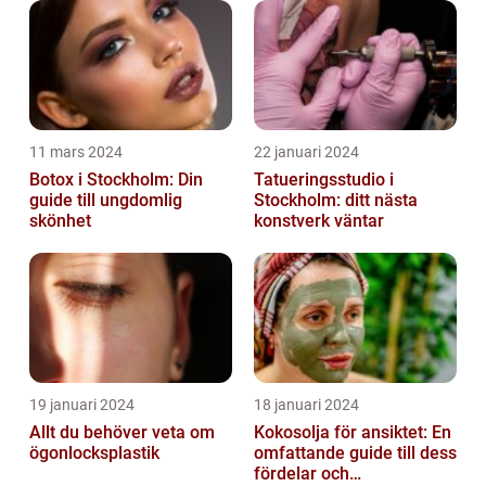
11 mars 2024
22 januari 2024
Botox i Stockholm: Din
Tatueringsstudio i
guide till ungdomlig
Stockholm: ditt nästa
skönhet
konstverk väntar
19 januari 2024
18 januari 2024
Allt du behöver veta om
Kokosolja för ansiktet: En
ögonlocksplastik
omfattande guide till dess
fördelar och