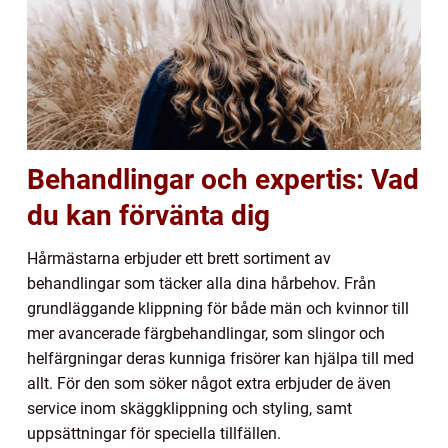
Behandlingar och expertis: Vad
du kan förvänta dig
Hårmästarna erbjuder ett brett sortiment av
behandlingar som täcker alla dina hårbehov. Från
grundläggande klippning för både män och kvinnor till
mer avancerade färgbehandlingar, som slingor och
helfärgningar deras kunniga frisörer kan hjälpa till med
allt. För den som söker något extra erbjuder de även
service inom skäggklippning och styling, samt
uppsättningar för speciella tillfällen.