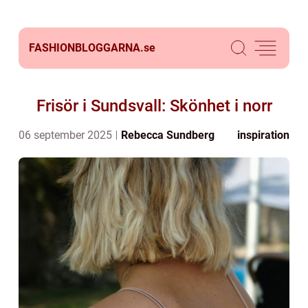
FASHIONBLOGGARNA.
se
Frisör i Sundsvall: Skönhet i norr
06 september 2025
Rebecca Sundberg
inspiration