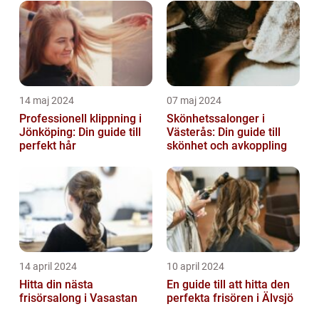
14 maj 2024
07 maj 2024
Professionell klippning i
Skönhetssalonger i
Jönköping: Din guide till
Västerås: Din guide till
perfekt hår
skönhet och avkoppling
14 april 2024
10 april 2024
Hitta din nästa
En guide till att hitta den
frisörsalong i Vasastan
perfekta frisören i Älvsjö