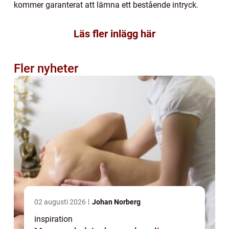
kommer garanterat att lämna ett bestående intryck.
Läs fler inlägg här
Fler nyheter
02 augusti 2026
Johan Norberg
inspiration