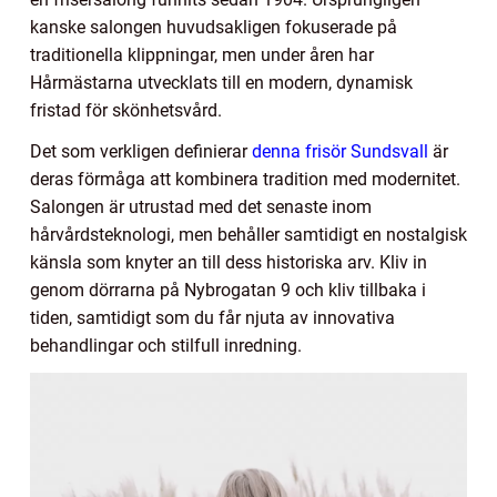
kanske salongen huvudsakligen fokuserade på
traditionella klippningar, men under åren har
Hårmästarna utvecklats till en modern, dynamisk
fristad för skönhetsvård.
Det som verkligen definierar
denna frisör Sundsvall
är
deras förmåga att kombinera tradition med modernitet.
Salongen är utrustad med det senaste inom
hårvårdsteknologi, men behåller samtidigt en nostalgisk
känsla som knyter an till dess historiska arv. Kliv in
genom dörrarna på Nybrogatan 9 och kliv tillbaka i
tiden, samtidigt som du får njuta av innovativa
behandlingar och stilfull inredning.