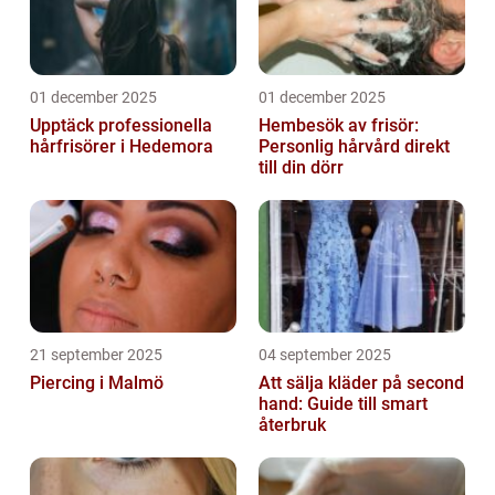
01 december 2025
01 december 2025
Upptäck professionella
Hembesök av frisör:
hårfrisörer i Hedemora
Personlig hårvård direkt
till din dörr
21 september 2025
04 september 2025
Piercing i Malmö
Att sälja kläder på second
hand: Guide till smart
återbruk