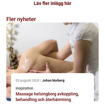
Läs fler inlägg här
Fler nyheter
02 augusti 2026
Johan Norberg
inspiration
Massage helsingborg avkoppling,
behandling och återhämtning