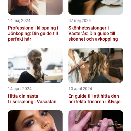
14 maj 2024
07 maj 2024
Professionell klippning i
Skönhetssalonger i
Jönköping: Din guide till
Västerås: Din guide till
perfekt hår
skönhet och avkoppling
14 april 2024
10 april 2024
Hitta din nästa
En guide till att hitta den
frisörsalong i Vasastan
perfekta frisören i Älvsjö