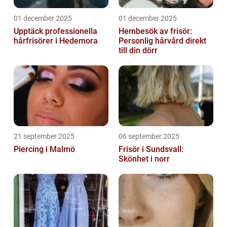
01 december 2025
01 december 2025
Upptäck professionella
Hembesök av frisör:
hårfrisörer i Hedemora
Personlig hårvård direkt
till din dörr
21 september 2025
06 september 2025
Piercing i Malmö
Frisör i Sundsvall:
Skönhet i norr