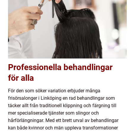
Professionella behandlingar
för alla
För den som söker variation erbjuder många
frisörsalonger i Linköping en rad behandlingar som
täcker allt från traditionell klippning och färgning till
mer specialiserade tjänster som slingor och
hårförlängningar. Med ett brett urval av behandlingar
kan både kvinnor och män uppleva transformationer