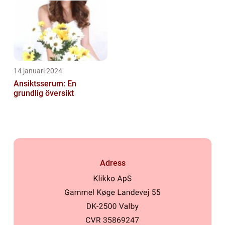
14 januari 2024
Ansiktsserum: En
grundlig översikt
Adress