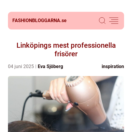
FASHIONBLOGGARNA.
se
Linköpings mest professionella
frisörer
04 juni 2025
Eva Sjöberg
inspiration