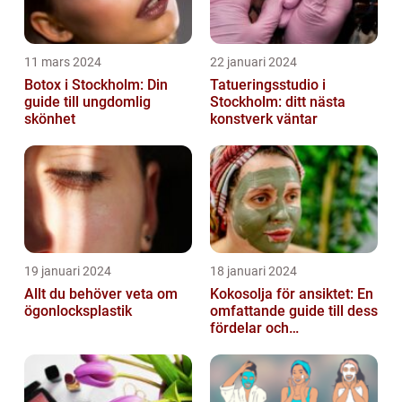
11 mars 2024
22 januari 2024
Botox i Stockholm: Din
Tatueringsstudio i
guide till ungdomlig
Stockholm: ditt nästa
skönhet
konstverk väntar
19 januari 2024
18 januari 2024
Allt du behöver veta om
Kokosolja för ansiktet: En
ögonlocksplastik
omfattande guide till dess
fördelar och
användningsområden