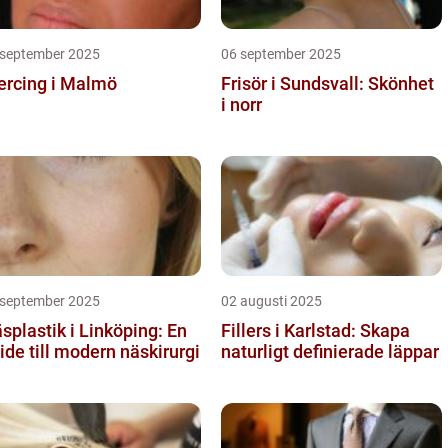
 september 2025
06 september 2025
ercing i Malmö
Frisör i Sundsvall: Skönhet
i norr
 september 2025
02 augusti 2025
splastik i Linköping: En
Fillers i Karlstad: Skapa
ide till modern näskirurgi
naturligt definierade läppar