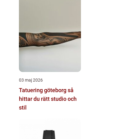
03 maj 2026
Tatuering göteborg så
hittar du rätt studio och
stil