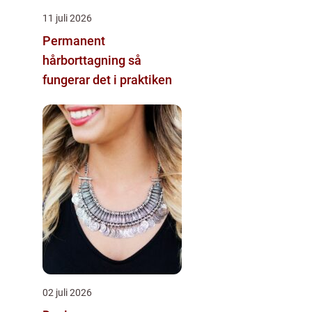
11 juli 2026
Permanent
hårborttagning så
fungerar det i praktiken
02 juli 2026