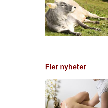
Fler nyheter