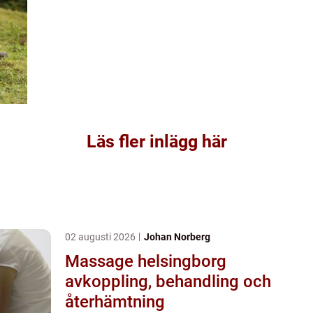
Läs fler inlägg här
02 augusti 2026
Johan Norberg
Massage helsingborg
avkoppling, behandling och
återhämtning