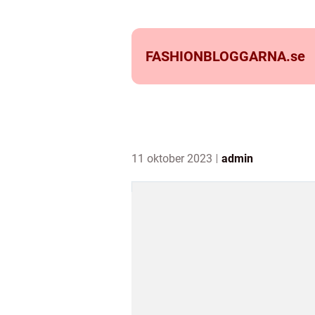
FASHIONBLOGGARNA.
se
11 oktober 2023
admin