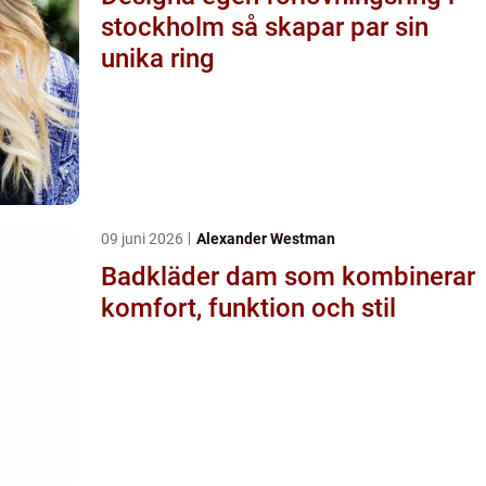
stockholm så skapar par sin
unika ring
09 juni 2026
Alexander Westman
Badkläder dam som kombinerar
komfort, funktion och stil