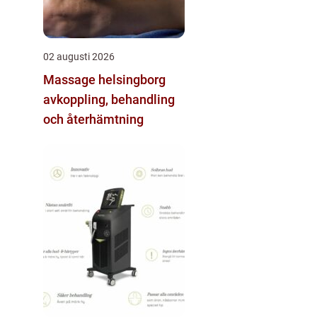
02 augusti 2026
Massage helsingborg
avkoppling, behandling
och återhämtning