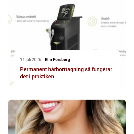
11 juli 2026
Elin Forsberg
Permanent hårborttagning så fungerar
det i praktiken