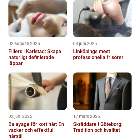
02 augusti 2025
04 juni 2025
Fillers i Karlstad: Skapa
Linköpings mest
naturligt definierade
professionella frisörer
läppar
03 juni 2025
17 mars 2025
Balayage för kort hår: En
Skräddare i Göteborg:
vacker och effektfull
Tradition och kvalitet
hårstil