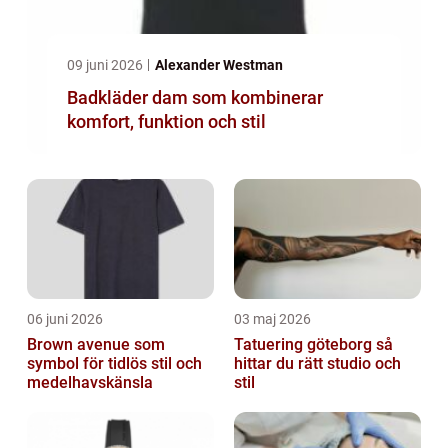
09 juni 2026
Alexander Westman
Badkläder dam som kombinerar
komfort, funktion och stil
06 juni 2026
03 maj 2026
Brown avenue som
Tatuering göteborg så
symbol för tidlös stil och
hittar du rätt studio och
medelhavskänsla
stil