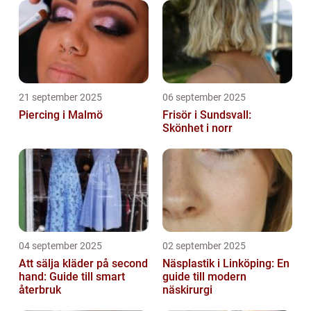
21 september 2025
06 september 2025
Piercing i Malmö
Frisör i Sundsvall:
Skönhet i norr
04 september 2025
02 september 2025
Att sälja kläder på second
Näsplastik i Linköping: En
hand: Guide till smart
guide till modern
återbruk
näskirurgi