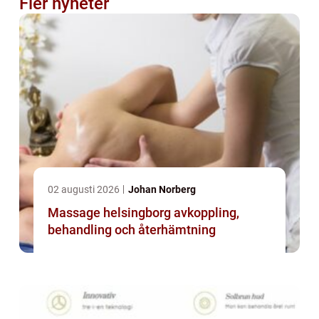
Fler nyheter
02 augusti 2026
Johan Norberg
Massage helsingborg avkoppling,
behandling och återhämtning