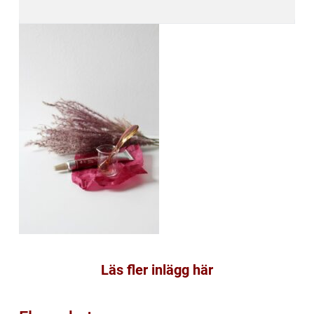
Läs fler inlägg här