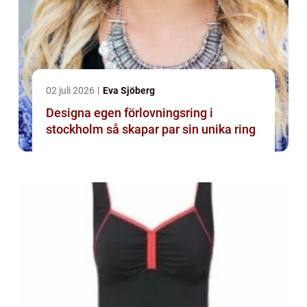
02 juli 2026
Eva Sjöberg
Designa egen förlovningsring i
stockholm så skapar par sin unika ring