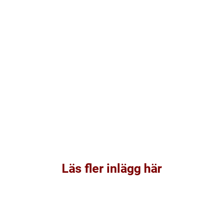
Läs fler inlägg här