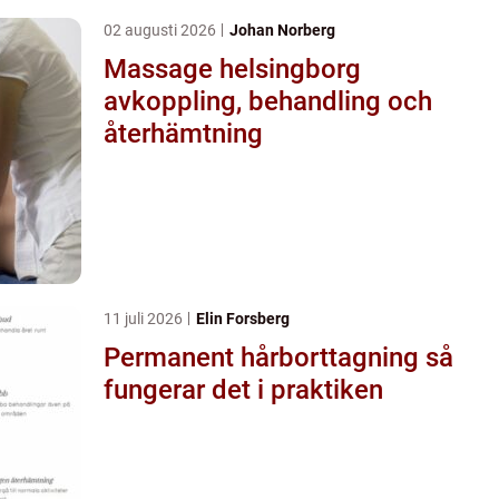
02 augusti 2026
Johan Norberg
Massage helsingborg
avkoppling, behandling och
återhämtning
11 juli 2026
Elin Forsberg
Permanent hårborttagning så
fungerar det i praktiken