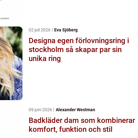
02 juli 2026
Eva Sjöberg
Designa egen förlovningsring i
stockholm så skapar par sin
unika ring
09 juni 2026
Alexander Westman
Badkläder dam som kombinerar
komfort, funktion och stil