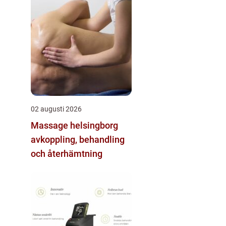
02 augusti 2026
Massage helsingborg
avkoppling, behandling
och återhämtning