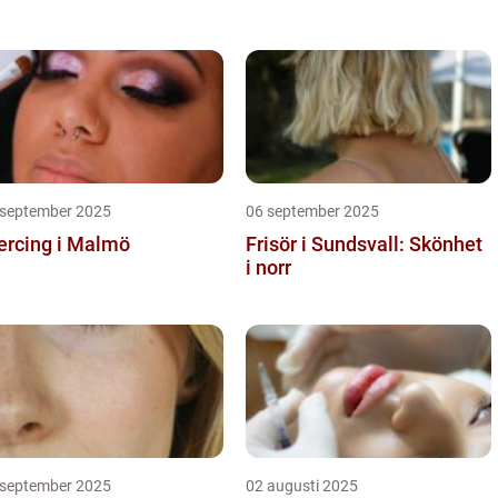
 september 2025
06 september 2025
ercing i Malmö
Frisör i Sundsvall: Skönhet
i norr
 september 2025
02 augusti 2025