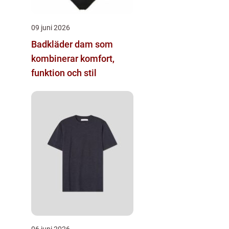
09 juni 2026
Badkläder dam som
kombinerar komfort,
funktion och stil
06 juni 2026