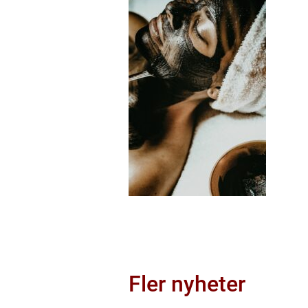
Fler nyheter