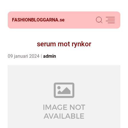
FASHIONBLOGGARNA.
se
serum mot rynkor
09 januari 2024
admin