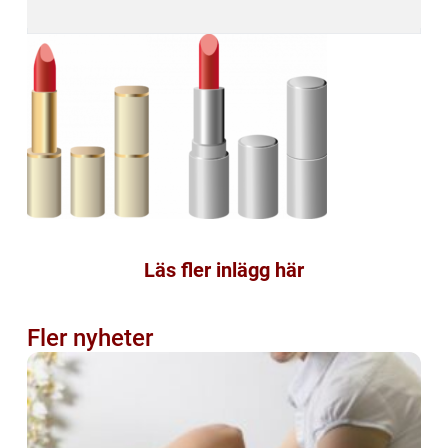
Läs fler inlägg här
Fler nyheter