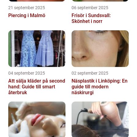
21 september 2025
06 september 2025
Piercing i Malmö
Frisör i Sundsvall:
Skönhet i norr
04 september 2025
02 september 2025
Att sälja kläder på second
Näsplastik i Linköping: En
hand: Guide till smart
guide till modern
återbruk
näskirurgi