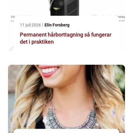
11 juli 2026
Elin Forsberg
Permanent hårborttagning så fungerar
det i praktiken