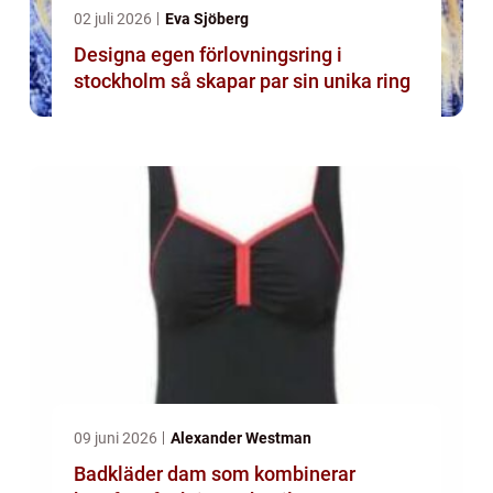
02 juli 2026
Eva Sjöberg
Designa egen förlovningsring i
stockholm så skapar par sin unika ring
09 juni 2026
Alexander Westman
Badkläder dam som kombinerar