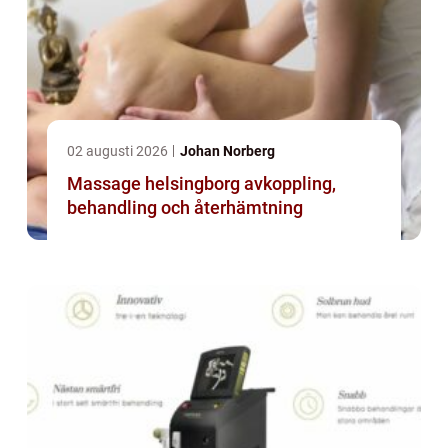
02 augusti 2026
Johan Norberg
Massage helsingborg avkoppling,
behandling och återhämtning