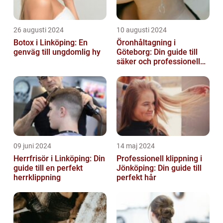
26 augusti 2024
10 augusti 2024
Botox i Linköping: En
Öronhåltagning i
genväg till ungdomlig hy
Göteborg: Din guide till
säker och professionell
service
09 juni 2024
14 maj 2024
Herrfrisör i Linköping: Din
Professionell klippning i
guide till en perfekt
Jönköping: Din guide till
herrklippning
perfekt hår