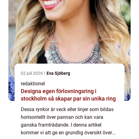
02 juli 2026
Eva Sjöberg
redaktionel
Designa egen förlovningsring i
stockholm så skapar par sin unika ring
Dessa rynkor är veck eller linjer som bildas
horisontellt över pannan och kan vara
ganska framträdande. I denna artikel
kommer vi att ge en grundlig översikt över