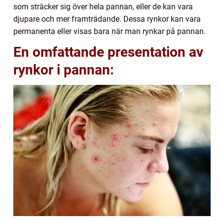
som sträcker sig över hela pannan, eller de kan vara
djupare och mer framträdande. Dessa rynkor kan vara
permanenta eller visas bara när man rynkar på pannan.
En omfattande presentation av
rynkor i pannan: