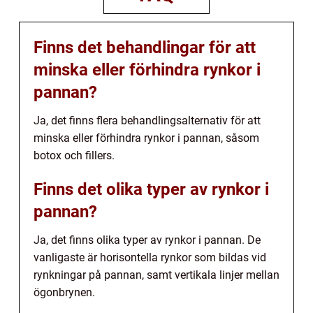
Finns det behandlingar för att
minska eller förhindra rynkor i
pannan?
Ja, det finns flera behandlingsalternativ för att
minska eller förhindra rynkor i pannan, såsom
botox och fillers.
Finns det olika typer av rynkor i
pannan?
Ja, det finns olika typer av rynkor i pannan. De
vanligaste är horisontella rynkor som bildas vid
rynkningar på pannan, samt vertikala linjer mellan
ögonbrynen.