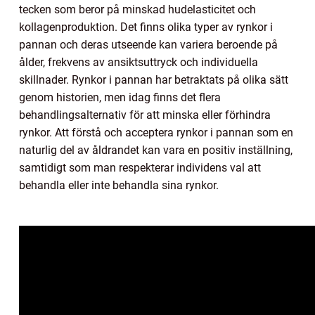
tecken som beror på minskad hudelasticitet och
kollagenproduktion. Det finns olika typer av rynkor i
pannan och deras utseende kan variera beroende på
ålder, frekvens av ansiktsuttryck och individuella
skillnader. Rynkor i pannan har betraktats på olika sätt
genom historien, men idag finns det flera
behandlingsalternativ för att minska eller förhindra
rynkor. Att förstå och acceptera rynkor i pannan som en
naturlig del av åldrandet kan vara en positiv inställning,
samtidigt som man respekterar individens val att
behandla eller inte behandla sina rynkor.