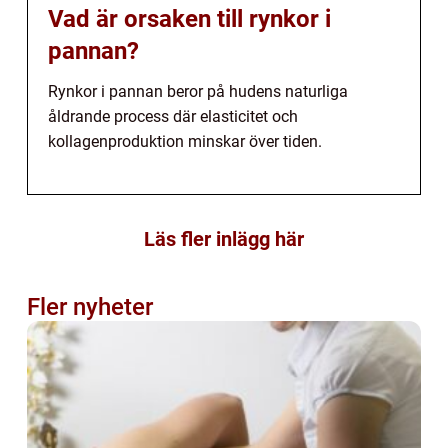
Vad är orsaken till rynkor i
pannan?
Rynkor i pannan beror på hudens naturliga
åldrande process där elasticitet och
kollagenproduktion minskar över tiden.
Läs fler inlägg här
Fler nyheter