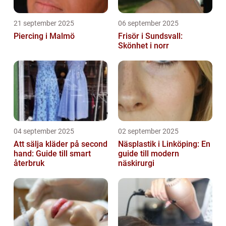
21 september 2025
06 september 2025
Piercing i Malmö
Frisör i Sundsvall:
Skönhet i norr
04 september 2025
02 september 2025
Att sälja kläder på second
Näsplastik i Linköping: En
hand: Guide till smart
guide till modern
återbruk
näskirurgi