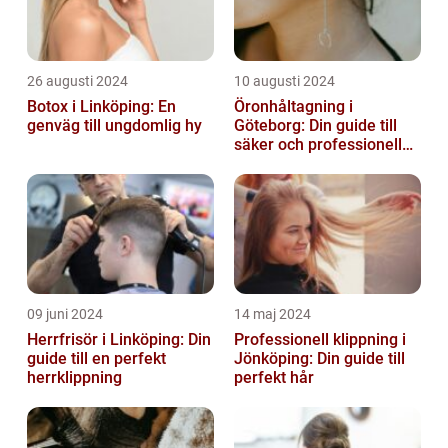
26 augusti 2024
10 augusti 2024
Botox i Linköping: En
Öronhåltagning i
genväg till ungdomlig hy
Göteborg: Din guide till
säker och professionell
service
09 juni 2024
14 maj 2024
Herrfrisör i Linköping: Din
Professionell klippning i
guide till en perfekt
Jönköping: Din guide till
herrklippning
perfekt hår