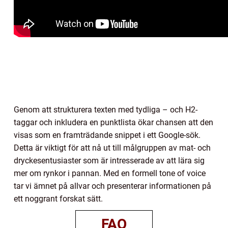
Genom att strukturera texten med tydliga – och H2-
taggar och inkludera en punktlista ökar chansen att den
visas som en framträdande snippet i ett Google-sök.
Detta är viktigt för att nå ut till målgruppen av mat- och
dryckesentusiaster som är intresserade av att lära sig
mer om rynkor i pannan. Med en formell tone of voice
tar vi ämnet på allvar och presenterar informationen på
ett noggrant forskat sätt.
FAQ