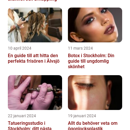
10 april 2024
11 mars 2024
En guide till att hitta den
Botox i Stockholm: Din
perfekta frisören i Älvsjö
guide till ungdomlig
skönhet
22 januari 2024
19 januari 2024
Tatueringsstudio i
Allt du behöver veta om
Stockholm: ditt nästa
ögonlocksplastik