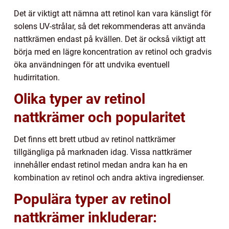
Det är viktigt att nämna att retinol kan vara känsligt för
solens UV-strålar, så det rekommenderas att använda
nattkrämen endast på kvällen. Det är också viktigt att
börja med en lägre koncentration av retinol och gradvis
öka användningen för att undvika eventuell
hudirritation.
Olika typer av retinol
nattkrämer och popularitet
Det finns ett brett utbud av retinol nattkrämer
tillgängliga på marknaden idag. Vissa nattkrämer
innehåller endast retinol medan andra kan ha en
kombination av retinol och andra aktiva ingredienser.
Populära typer av retinol
nattkrämer inkluderar: