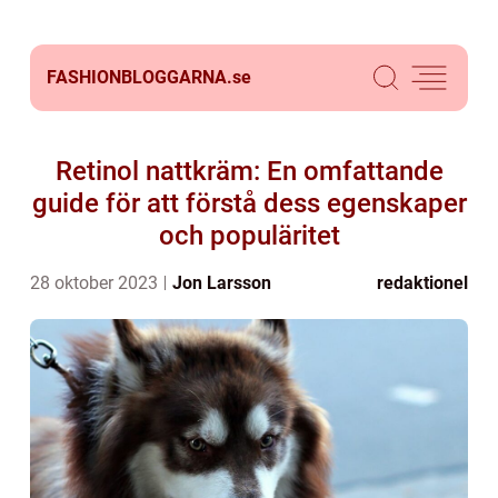
FASHIONBLOGGARNA.
se
Retinol nattkräm: En omfattande
guide för att förstå dess egenskaper
och populäritet
28 oktober 2023
Jon Larsson
redaktionel