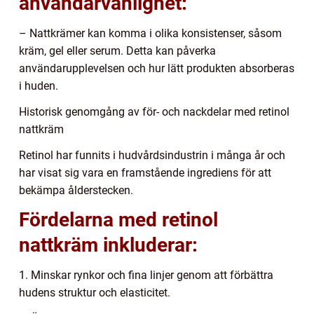
användarvänlighet:
– Nattkrämer kan komma i olika konsistenser, såsom
kräm, gel eller serum. Detta kan påverka
användarupplevelsen och hur lätt produkten absorberas
i huden.
Historisk genomgång av för- och nackdelar med retinol
nattkräm
Retinol har funnits i hudvårdsindustrin i många år och
har visat sig vara en framstående ingrediens för att
bekämpa ålderstecken.
Fördelarna med retinol
nattkräm inkluderar:
1. Minskar rynkor och fina linjer genom att förbättra
hudens struktur och elasticitet.