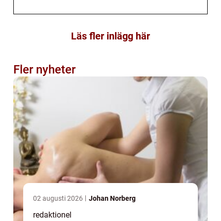
Läs fler inlägg här
Fler nyheter
02 augusti 2026
Johan Norberg
redaktionel