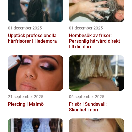
01 december 2025
01 december 2025
Upptäck professionella
Hembesök av frisör:
hårfrisörer i Hedemora
Personlig hårvård direkt
till din dörr
21 september 2025
06 september 2025
Piercing i Malmö
Frisör i Sundsvall:
Skönhet i norr