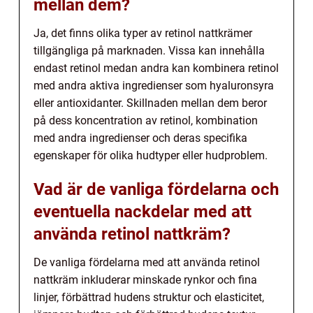
mellan dem?
Ja, det finns olika typer av retinol nattkrämer
tillgängliga på marknaden. Vissa kan innehålla
endast retinol medan andra kan kombinera retinol
med andra aktiva ingredienser som hyaluronsyra
eller antioxidanter. Skillnaden mellan dem beror
på dess koncentration av retinol, kombination
med andra ingredienser och deras specifika
egenskaper för olika hudtyper eller hudproblem.
Vad är de vanliga fördelarna och
eventuella nackdelar med att
använda retinol nattkräm?
De vanliga fördelarna med att använda retinol
nattkräm inkluderar minskade rynkor och fina
linjer, förbättrad hudens struktur och elasticitet,