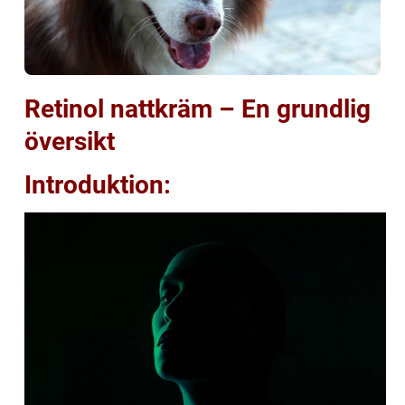
Retinol nattkräm – En grundlig
översikt
Introduktion: