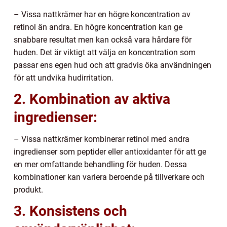
– Vissa nattkrämer har en högre koncentration av
retinol än andra. En högre koncentration kan ge
snabbare resultat men kan också vara hårdare för
huden. Det är viktigt att välja en koncentration som
passar ens egen hud och att gradvis öka användningen
för att undvika hudirritation.
2. Kombination av aktiva
ingredienser:
– Vissa nattkrämer kombinerar retinol med andra
ingredienser som peptider eller antioxidanter för att ge
en mer omfattande behandling för huden. Dessa
kombinationer kan variera beroende på tillverkare och
produkt.
3. Konsistens och