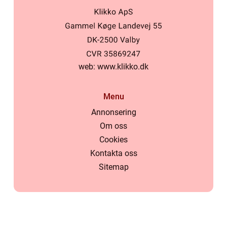
web:
www.klikko.dk
Menu
Annonsering
Om oss
Cookies
Kontakta oss
Sitemap