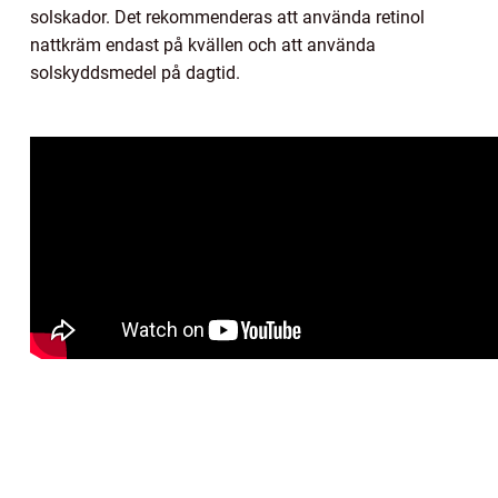
solskador. Det rekommenderas att använda retinol
nattkräm endast på kvällen och att använda
solskyddsmedel på dagtid.