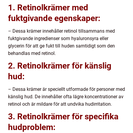
1. Retinolkrämer med
fuktgivande egenskaper:
– Dessa krämer innehåller retinol tillsammans med
fuktgivande ingredienser som hyaluronsyra eller
glycerin för att ge fukt till huden samtidigt som den
behandlas med retinol.
2. Retinolkrämer för känslig
hud:
– Dessa krämer är speciellt utformade för personer med
känslig hud. De innehåller ofta lägre koncentrationer av
retinol och är mildare för att undvika hudirritation.
3. Retinolkrämer för specifika
hudproblem: