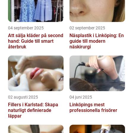
04 september 2025
02 september 2025
Att sälja kläder på second
Näsplastik i Linköping: En
hand: Guide till smart
guide till modern
återbruk
näskirurgi
02 augusti 2025
04 juni 2025
Fillers i Karlstad: Skapa
Linköpings mest
naturligt definierade
professionella frisörer
läppar