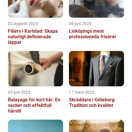
02 augusti 2025
04 juni 2025
Fillers i Karlstad: Skapa
Linköpings mest
naturligt definierade
professionella frisörer
läppar
03 juni 2025
17 mars 2025
Balayage för kort hår: En
Skräddare i Göteborg:
vacker och effektfull
Tradition och kvalitet
hårstil