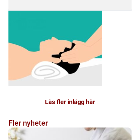
Läs fler inlägg här
Fler nyheter