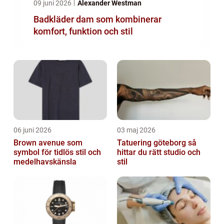
09 juni 2026
Alexander Westman
Badkläder dam som kombinerar
komfort, funktion och stil
06 juni 2026
03 maj 2026
Brown avenue som
Tatuering göteborg så
symbol för tidlös stil och
hittar du rätt studio och
medelhavskänsla
stil