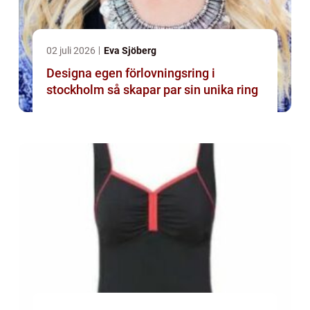
02 juli 2026
Eva Sjöberg
Designa egen förlovningsring i
stockholm så skapar par sin unika ring