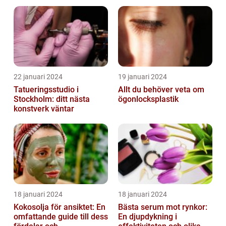
22 januari 2024
19 januari 2024
Tatueringsstudio i
Allt du behöver veta om
Stockholm: ditt nästa
ögonlocksplastik
konstverk väntar
18 januari 2024
18 januari 2024
Kokosolja för ansiktet: En
Bästa serum mot rynkor:
omfattande guide till dess
En djupdykning i