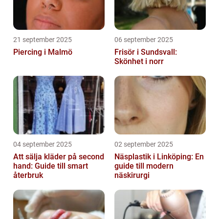
21 september 2025
06 september 2025
Piercing i Malmö
Frisör i Sundsvall:
Skönhet i norr
04 september 2025
02 september 2025
Att sälja kläder på second
Näsplastik i Linköping: En
hand: Guide till smart
guide till modern
återbruk
näskirurgi