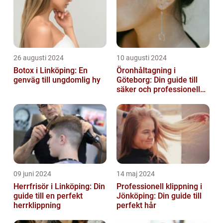
26 augusti 2024
10 augusti 2024
Botox i Linköping: En
Öronhåltagning i
genväg till ungdomlig hy
Göteborg: Din guide till
säker och professionell
service
09 juni 2024
14 maj 2024
Herrfrisör i Linköping: Din
Professionell klippning i
guide till en perfekt
Jönköping: Din guide till
herrklippning
perfekt hår