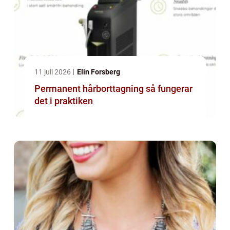
11 juli 2026
Elin Forsberg
Permanent hårborttagning så fungerar
det i praktiken