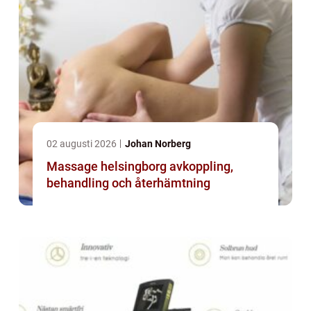
02 augusti 2026
Johan Norberg
Massage helsingborg avkoppling,
behandling och återhämtning