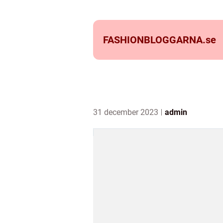
FASHIONBLOGGARNA.
se
31 december 2023
admin