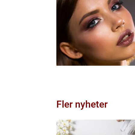
Fler nyheter