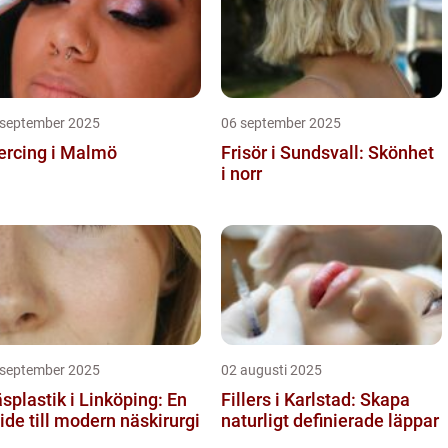
 september 2025
06 september 2025
ercing i Malmö
Frisör i Sundsvall: Skönhet
i norr
 september 2025
02 augusti 2025
splastik i Linköping: En
Fillers i Karlstad: Skapa
ide till modern näskirurgi
naturligt definierade läppar