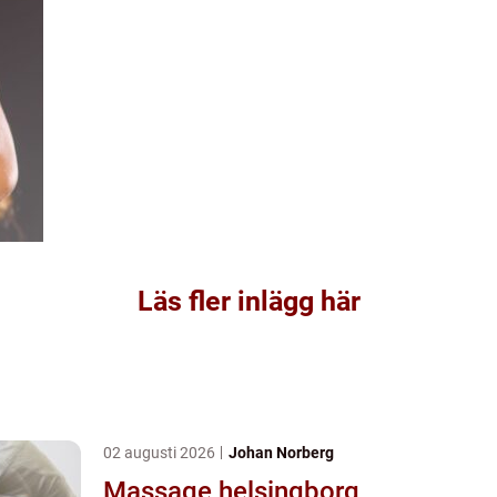
Läs fler inlägg här
02 augusti 2026
Johan Norberg
Massage helsingborg