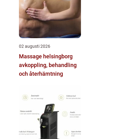
02 augusti 2026
Massage helsingborg
avkoppling, behandling
och återhämtning