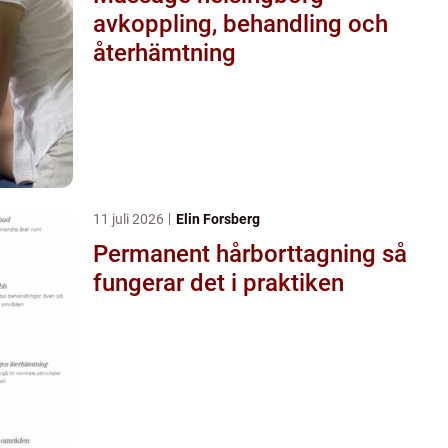
avkoppling, behandling och
återhämtning
11 juli 2026
Elin Forsberg
Permanent hårborttagning så
fungerar det i praktiken