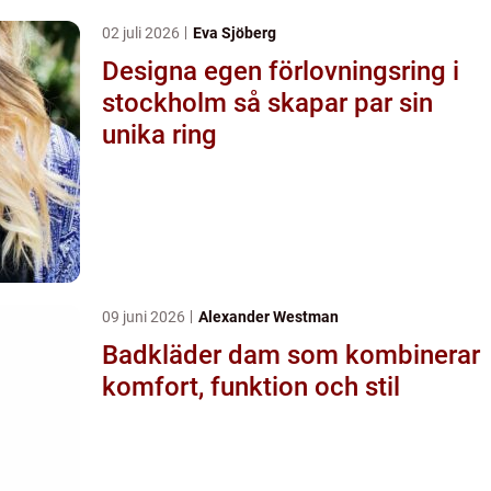
02 juli 2026
Eva Sjöberg
Designa egen förlovningsring i
stockholm så skapar par sin
unika ring
09 juni 2026
Alexander Westman
Badkläder dam som kombinerar
komfort, funktion och stil