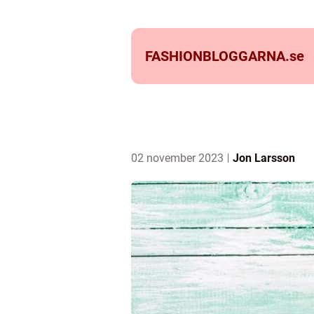
FASHIONBLOGGARNA.
se
02 november 2023
Jon Larsson