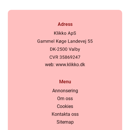
Adress
web:
www.klikko.dk
Menu
Annonsering
Om oss
Cookies
Kontakta oss
Sitemap