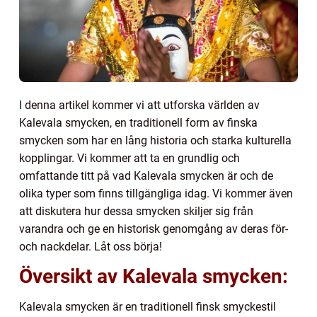
I denna artikel kommer vi att utforska världen av
Kalevala smycken, en traditionell form av finska
smycken som har en lång historia och starka kulturella
kopplingar. Vi kommer att ta en grundlig och
omfattande titt på vad Kalevala smycken är och de
olika typer som finns tillgängliga idag. Vi kommer även
att diskutera hur dessa smycken skiljer sig från
varandra och ge en historisk genomgång av deras för-
och nackdelar. Låt oss börja!
Översikt av Kalevala smycken:
Kalevala smycken är en traditionell finsk smyckestil