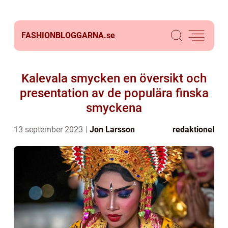
FASHIONBLOGGARNA.
se
Kalevala smycken en översikt och
presentation av de populära finska
smyckena
13 september 2023
Jon Larsson
redaktionel