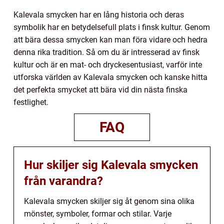
Kalevala smycken har en lång historia och deras
symbolik har en betydelsefull plats i finsk kultur. Genom
att bära dessa smycken kan man föra vidare och hedra
denna rika tradition. Så om du är intresserad av finsk
kultur och är en mat- och dryckesentusiast, varför inte
utforska världen av Kalevala smycken och kanske hitta
det perfekta smycket att bära vid din nästa finska
festlighet.
FAQ
Hur skiljer sig Kalevala smycken
från varandra?
Kalevala smycken skiljer sig åt genom sina olika
mönster, symboler, formar och stilar. Varje