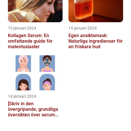
15 januari 2024
15 januari 2024
Kollagen Serum: En
Egen ansiktsmask:
omfattande guide för
Naturliga ingredienser för
matentusiaster
en friskare hud
14 januari 2024
[Skriv in den
övergripande, grundliga
översikten över serum
här]