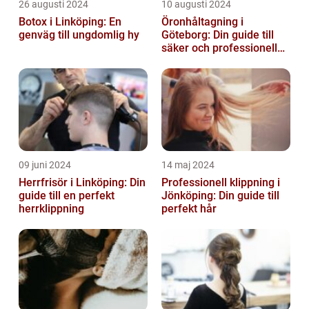
26 augusti 2024
10 augusti 2024
Botox i Linköping: En
Öronhåltagning i
genväg till ungdomlig hy
Göteborg: Din guide till
säker och professionell
service
09 juni 2024
14 maj 2024
Herrfrisör i Linköping: Din
Professionell klippning i
guide till en perfekt
Jönköping: Din guide till
herrklippning
perfekt hår