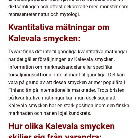
diktsamlingen och oftast dekorerade med mönster som
representerar natur och mytologi.
Kvantitativa mätningar om
Kalevala smycken:
Tyvärr finns det inte tillgängliga kvantitativa mätningar
när det gäller försäljningen av Kalevala smycken.
Information om marknadsandelar eller specifika
försäljningssiffror är inte allmänt tillgängliga. Det kan
vara på grund av att dessa smycken är mer populära i
Finland än på internationella marknader. Trots bristen
på kvantitativa mätningar kan man dock säga att
Kalevala smycken har en stark position inom den finska
marknaden och har en lojal kundkrets.
Hur olika Kalevala smycken
skiljer sig från varandra: