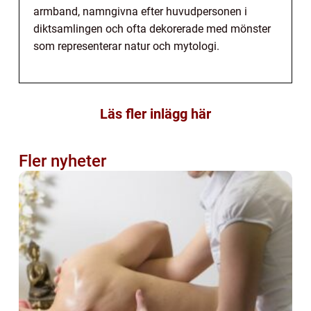
armband, namngivna efter huvudpersonen i
diktsamlingen och ofta dekorerade med mönster
som representerar natur och mytologi.
Läs fler inlägg här
Fler nyheter