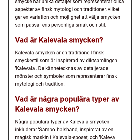
smycke har unika detaljer som representerar olika
aspekter av finsk mytologi och traditioner, vilket
ger en variation och möjlighet att välja smycken
som passar ens personliga smak och stil.
Vad är Kalevala smycken?
Kalevala smycken är en traditionell finsk
smyckestil som är inspirerad av diktsamlingen
'Kalevala'. De kännetecknas av detaljerade
mönster och symboler som representerar finsk
mytologi och tradition.
Vad är några populära typer av
Kalevala smycken?
Några populära typer av Kalevala smycken
inkluderar 'Sampo' halsband, inspirerat av en
magisk maskin i Kalevala-eposet, och 'Kaleva'