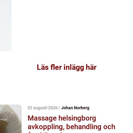
Läs fler inlägg här
02 augusti 2026
Johan Norberg
Massage helsingborg
avkoppling, behandling och