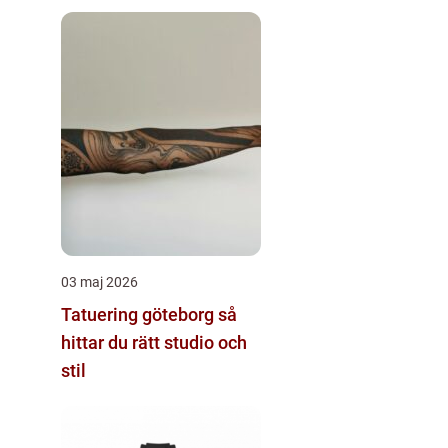
03 maj 2026
Tatuering göteborg så
hittar du rätt studio och
stil