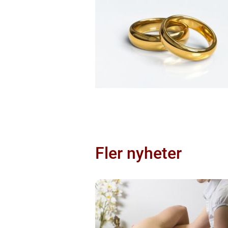
Fler nyheter