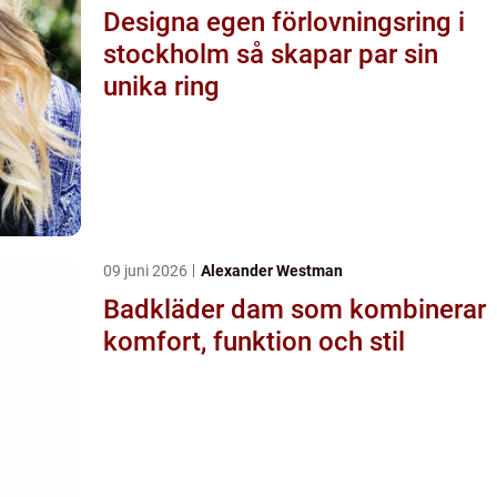
Designa egen förlovningsring i
stockholm så skapar par sin
unika ring
09 juni 2026
Alexander Westman
Badkläder dam som kombinerar
komfort, funktion och stil