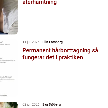
återhämtning
11 juli 2026
Elin Forsberg
Permanent hårborttagning så
fungerar det i praktiken
02 juli 2026
Eva Sjöberg