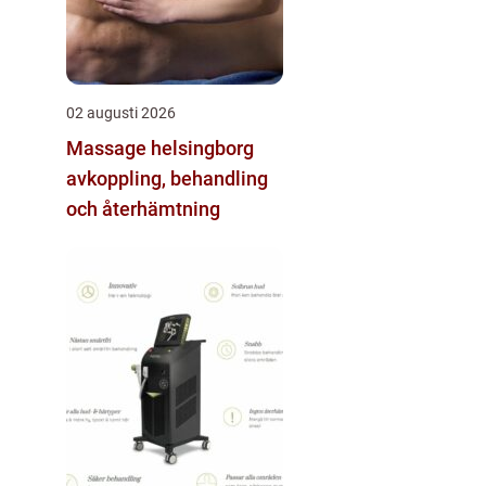
02 augusti 2026
Massage helsingborg
avkoppling, behandling
och återhämtning