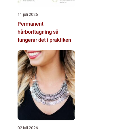
11 juli 2026
Permanent
hårborttagning så
fungerar det i praktiken
02 juli 2026