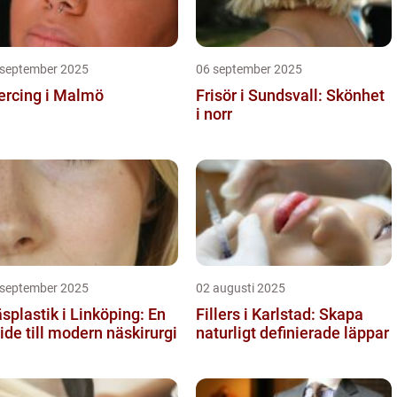
 september 2025
06 september 2025
ercing i Malmö
Frisör i Sundsvall: Skönhet
i norr
 september 2025
02 augusti 2025
splastik i Linköping: En
Fillers i Karlstad: Skapa
ide till modern näskirurgi
naturligt definierade läppar