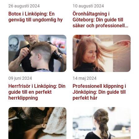
26 augusti 2024
10 augusti 2024
Botox i Linköping: En
Öronhåltagning i
genväg till ungdomlig hy
Göteborg: Din guide till
säker och professionell
service
09 juni 2024
14 maj 2024
Herrfrisör i Linköping: Din
Professionell klippning i
guide till en perfekt
Jönköping: Din guide till
herrklippning
perfekt hår