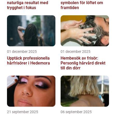
naturliga resultat med
symbolen för löftet om
trygghet i fokus
framtiden
01 december 2025
01 december 2025
Upptäck professionella
Hembesök av frisör:
hårfrisörer i Hedemora
Personlig hårvård direkt
till din dörr
21 september 2025
06 september 2025