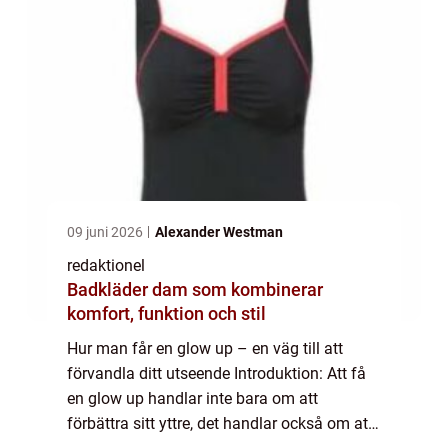
09 juni 2026
Alexander Westman
redaktionel
Badkläder dam som kombinerar
komfort, funktion och stil
Hur man får en glow up – en väg till att
förvandla ditt utseende Introduktion: Att få
en glow up handlar inte bara om att
förbättra sitt yttre, det handlar också om att