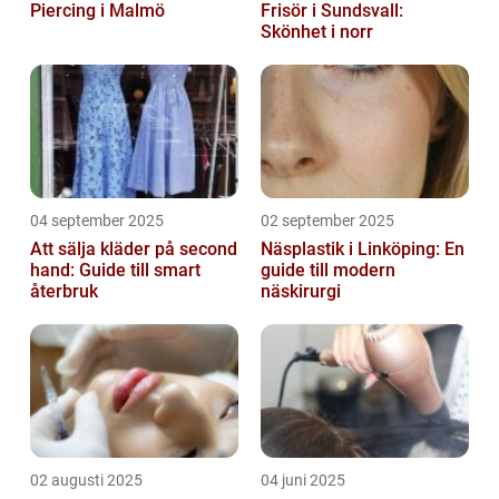
Piercing i Malmö
Frisör i Sundsvall:
Skönhet i norr
04 september 2025
02 september 2025
Att sälja kläder på second
Näsplastik i Linköping: En
hand: Guide till smart
guide till modern
återbruk
näskirurgi
02 augusti 2025
04 juni 2025