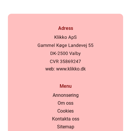
Adress
web:
www.klikko.dk
Menu
Annonsering
Om oss
Cookies
Kontakta oss
Sitemap