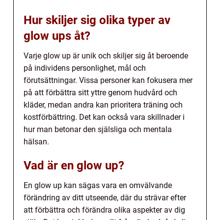
Hur skiljer sig olika typer av
glow ups åt?
Varje glow up är unik och skiljer sig åt beroende
på individens personlighet, mål och
förutsättningar. Vissa personer kan fokusera mer
på att förbättra sitt yttre genom hudvård och
kläder, medan andra kan prioritera träning och
kostförbättring. Det kan också vara skillnader i
hur man betonar den själsliga och mentala
hälsan.
Vad är en glow up?
En glow up kan sägas vara en omvälvande
förändring av ditt utseende, där du strävar efter
att förbättra och förändra olika aspekter av dig