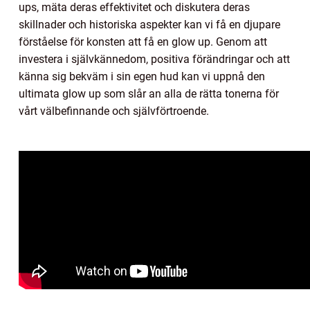
ups, mäta deras effektivitet och diskutera deras
skillnader och historiska aspekter kan vi få en djupare
förståelse för konsten att få en glow up. Genom att
investera i självkännedom, positiva förändringar och att
känna sig bekväm i sin egen hud kan vi uppnå den
ultimata glow up som slår an alla de rätta tonerna för
vårt välbefinnande och självförtroende.