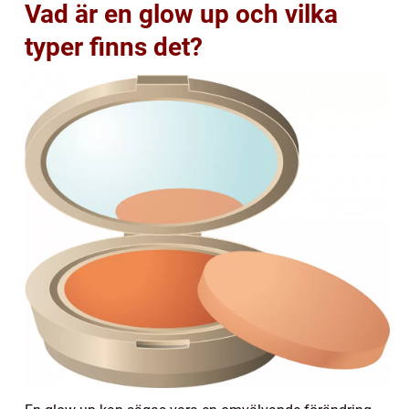
Vad är en glow up och vilka
typer finns det?