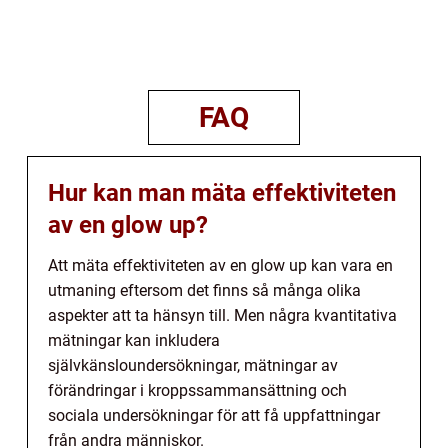
FAQ
Hur kan man mäta effektiviteten
av en glow up?
Att mäta effektiviteten av en glow up kan vara en
utmaning eftersom det finns så många olika
aspekter att ta hänsyn till. Men några kvantitativa
mätningar kan inkludera
självkänsloundersökningar, mätningar av
förändringar i kroppssammansättning och
sociala undersökningar för att få uppfattningar
från andra människor.