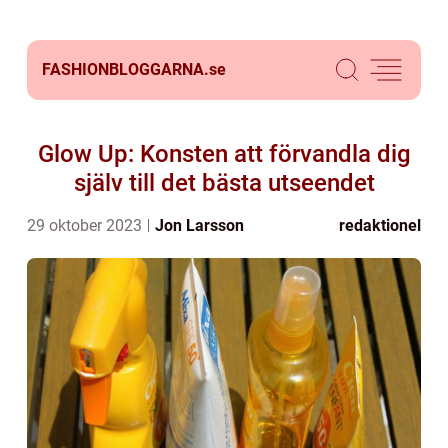
FASHIONBLOGGARNA.
se
Glow Up: Konsten att förvandla dig
själv till det bästa utseendet
29 oktober 2023
Jon Larsson
redaktionel