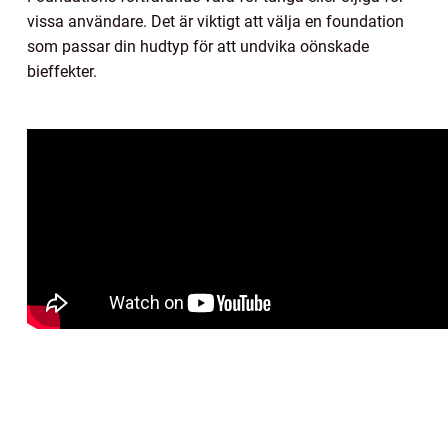
vissa användare. Det är viktigt att välja en foundation
som passar din hudtyp för att undvika oönskade
bieffekter.