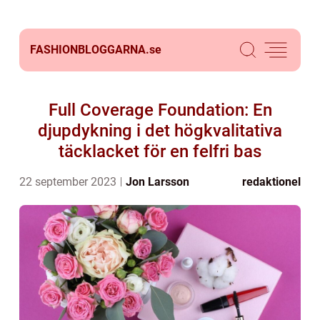
FASHIONBLOGGARNA.
se
Full Coverage Foundation: En
djupdykning i det högkvalitativa
täcklacket för en felfri bas
22 september 2023
Jon Larsson
redaktionel