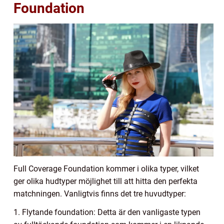
Foundation
Full Coverage Foundation kommer i olika typer, vilket
ger olika hudtyper möjlighet till att hitta den perfekta
matchningen. Vanligtvis finns det tre huvudtyper:
1. Flytande foundation: Detta är den vanligaste typen