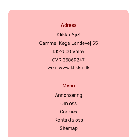
Adress
web:
www.klikko.dk
Menu
Annonsering
Om oss
Cookies
Kontakta oss
Sitemap