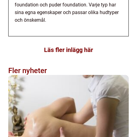
foundation och puder foundation. Varje typ har
sina egna egenskaper och passar olika hudtyper
och önskemål.
Läs fler inlägg här
Fler nyheter