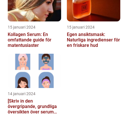
15 januari 2024
15 januari 2024
Kollagen Serum: En
Egen ansiktsmask:
omfattande guide för
Naturliga ingredienser för
matentusiaster
en friskare hud
14 januari 2024
[Skriv in den
övergripande, grundliga
översikten över serum
här]