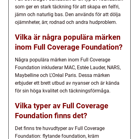
som ger en stark täckning för att skapa en felfri,
jämn och naturlig bas. Den används för att dölja
ojämnheter, ärr, rodnad och andra hudproblem.
Vilka är några populära märken
inom Full Coverage Foundation?
Några populära märken inom Full Coverage
Foundation inkluderar MAC, Estée Lauder, NARS,
Maybelline och L'Oréal Paris. Dessa märken
erbjuder ett brett utbud av nyanser och är kända
för sin höga kvalitet och täckningsförmåga.
Vilka typer av Full Coverage
Foundation finns det?
Det finns tre huvudtyper av Full Coverage
Foundation: flytande foundation, kräm