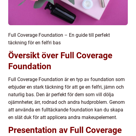
Full Coverage Foundation – En guide till perfekt
täckning för en felfri bas
Översikt över Full Coverage
Foundation
Full Coverage Foundation är en typ av foundation som
erbjuder en stark täckning för att ge en felfri, jämn och
naturlig bas. Den är perfekt för dem som vill dölja
ojämnheter, ärr, rodnad och andra hudproblem. Genom
att använda en fulltäckande foundation kan du skapa
en slät duk för att applicera andra makeupelement.
Presentation av Full Coverage