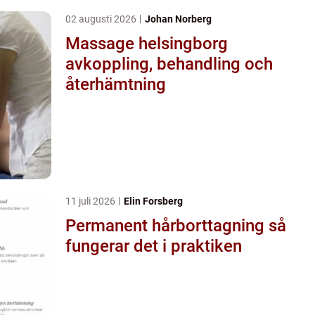
02 augusti 2026
Johan Norberg
Massage helsingborg
avkoppling, behandling och
återhämtning
11 juli 2026
Elin Forsberg
Permanent hårborttagning så
fungerar det i praktiken