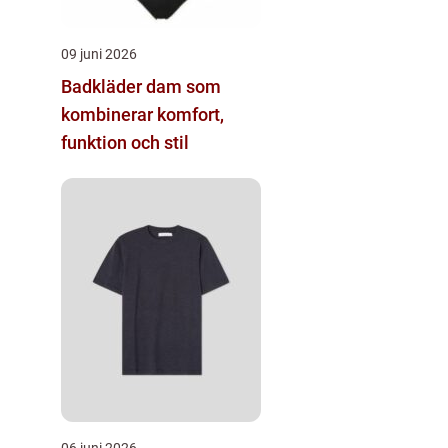
09 juni 2026
Badkläder dam som
kombinerar komfort,
funktion och stil
06 juni 2026