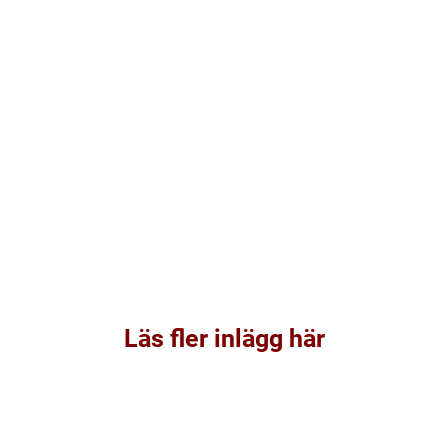
Läs fler inlägg här