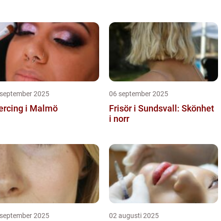
 september 2025
06 september 2025
ercing i Malmö
Frisör i Sundsvall: Skönhet
i norr
 september 2025
02 augusti 2025