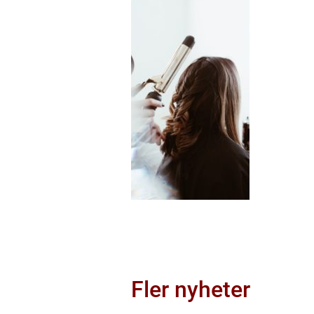
Fler nyheter