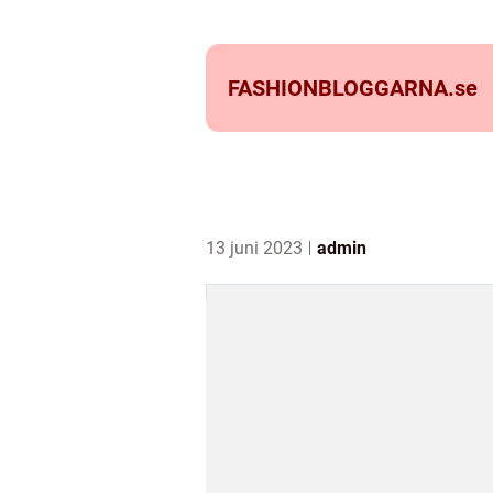
FASHIONBLOGGARNA.
se
13 juni 2023
admin