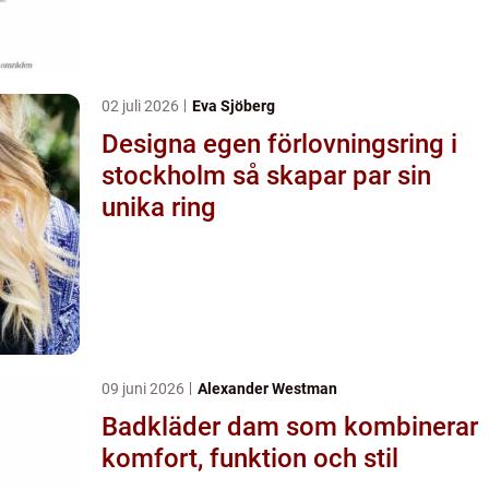
02 juli 2026
Eva Sjöberg
Designa egen förlovningsring i
stockholm så skapar par sin
unika ring
09 juni 2026
Alexander Westman
Badkläder dam som kombinerar
komfort, funktion och stil