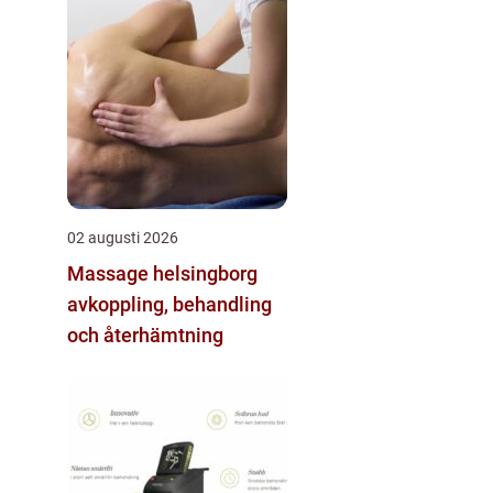
02 augusti 2026
Massage helsingborg
avkoppling, behandling
och återhämtning