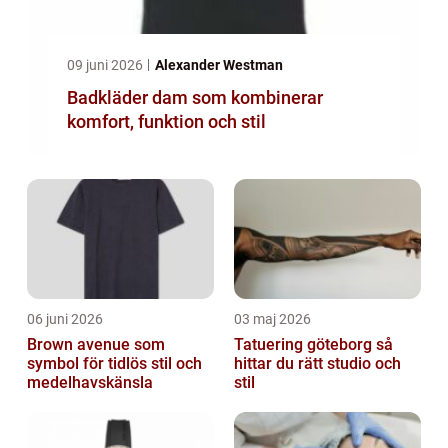
09 juni 2026
Alexander Westman
Badkläder dam som kombinerar
komfort, funktion och stil
06 juni 2026
03 maj 2026
Brown avenue som
Tatuering göteborg så
symbol för tidlös stil och
hittar du rätt studio och
medelhavskänsla
stil