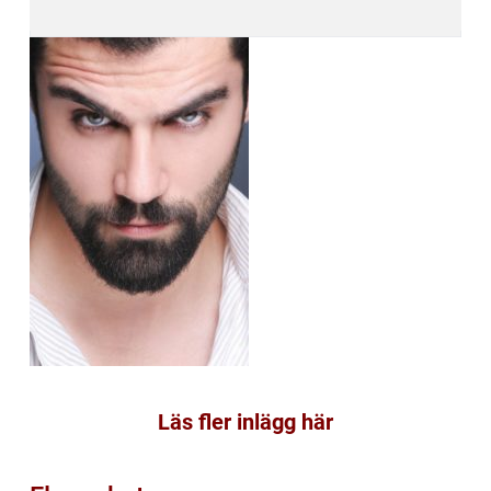
Läs fler inlägg här