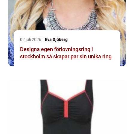
02 juli 2026
Eva Sjöberg
Designa egen förlovningsring i
stockholm så skapar par sin unika ring