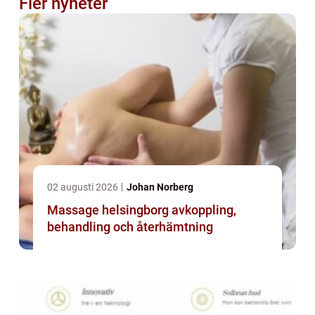
Fler nyheter
02 augusti 2026
Johan Norberg
Massage helsingborg avkoppling,
behandling och återhämtning