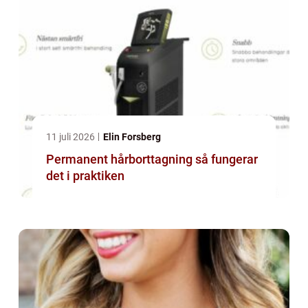
11 juli 2026
Elin Forsberg
Permanent hårborttagning så fungerar
det i praktiken