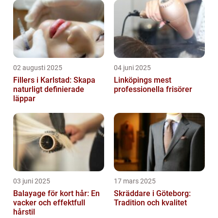
02 augusti 2025
04 juni 2025
Fillers i Karlstad: Skapa
Linköpings mest
naturligt definierade
professionella frisörer
läppar
03 juni 2025
17 mars 2025
Balayage för kort hår: En
Skräddare i Göteborg:
vacker och effektfull
Tradition och kvalitet
hårstil