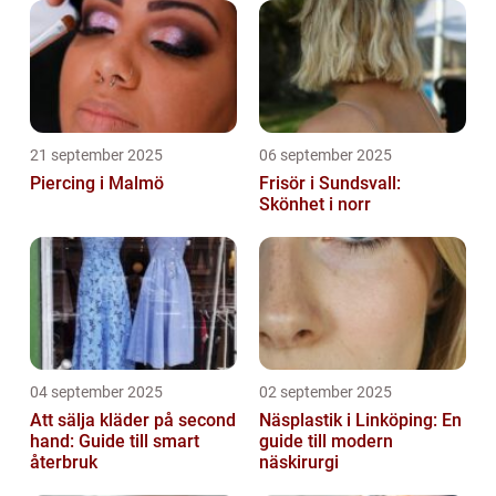
21 september 2025
06 september 2025
Piercing i Malmö
Frisör i Sundsvall:
Skönhet i norr
04 september 2025
02 september 2025
Att sälja kläder på second
Näsplastik i Linköping: En
hand: Guide till smart
guide till modern
återbruk
näskirurgi