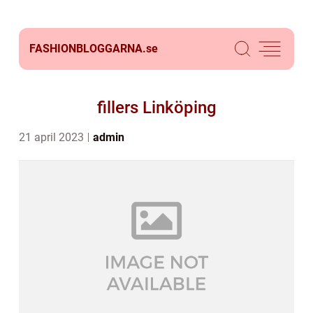
FASHIONBLOGGARNA.
se
fillers Linköping
21 april 2023
admin