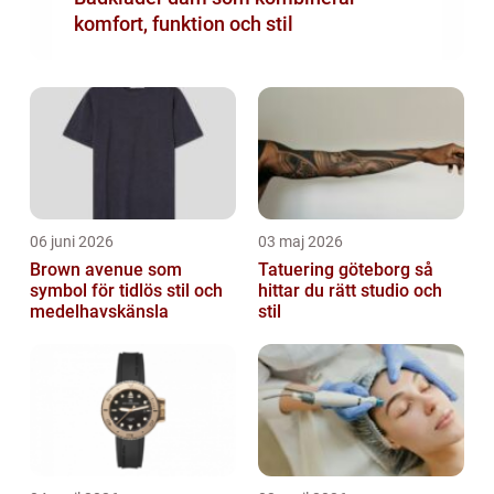
komfort, funktion och stil
06 juni 2026
03 maj 2026
Brown avenue som
Tatuering göteborg så
symbol för tidlös stil och
hittar du rätt studio och
medelhavskänsla
stil