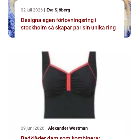
02 juli 2026
Eva Sjöberg
Designa egen förlovningsring i
stockholm så skapar par sin unika ring
09 juni 2026
Alexander Westman
Badkläder dam som kombinerar