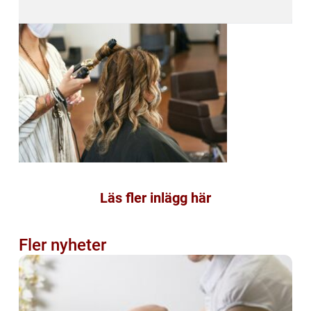
Läs fler inlägg här
Fler nyheter