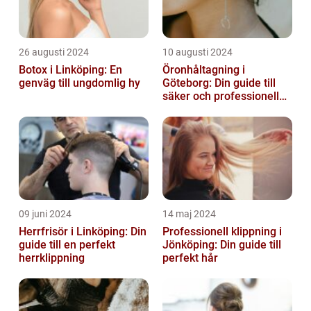
26 augusti 2024
10 augusti 2024
Botox i Linköping: En
Öronhåltagning i
genväg till ungdomlig hy
Göteborg: Din guide till
säker och professionell
service
09 juni 2024
14 maj 2024
Herrfrisör i Linköping: Din
Professionell klippning i
guide till en perfekt
Jönköping: Din guide till
herrklippning
perfekt hår