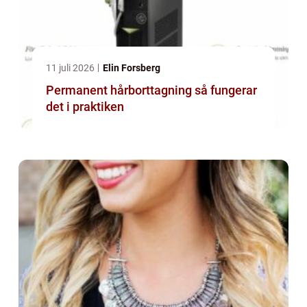
11 juli 2026
Elin Forsberg
Permanent hårborttagning så fungerar
det i praktiken