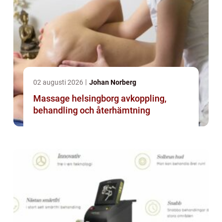
02 augusti 2026
Johan Norberg
Massage helsingborg avkoppling,
behandling och återhämtning