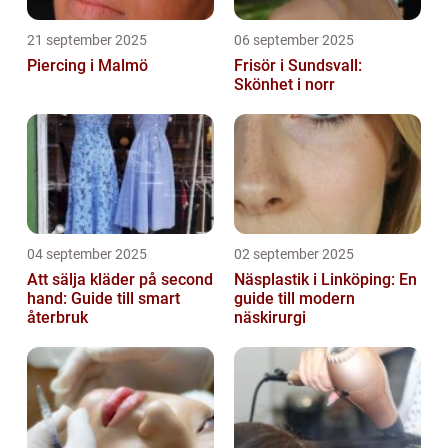
21 september 2025
06 september 2025
Piercing i Malmö
Frisör i Sundsvall:
Skönhet i norr
04 september 2025
02 september 2025
Att sälja kläder på second
Näsplastik i Linköping: En
hand: Guide till smart
guide till modern
återbruk
näskirurgi