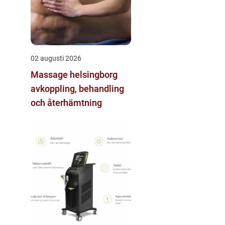
02 augusti 2026
Massage helsingborg
avkoppling, behandling
och återhämtning