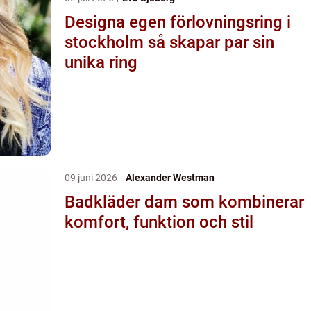
Designa egen förlovningsring i
stockholm så skapar par sin
unika ring
09 juni 2026
Alexander Westman
Badkläder dam som kombinerar
komfort, funktion och stil