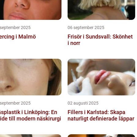
 september 2025
06 september 2025
ercing i Malmö
Frisör i Sundsvall: Skönhet
i norr
 september 2025
02 augusti 2025
splastik i Linköping: En
Fillers i Karlstad: Skapa
ide till modern näskirurgi
naturligt definierade läppar