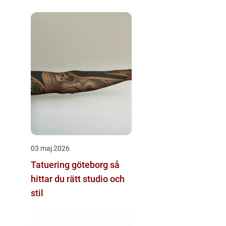
03 maj 2026
Tatuering göteborg så
hittar du rätt studio och
stil