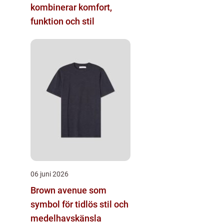
kombinerar komfort,
funktion och stil
06 juni 2026
Brown avenue som
symbol för tidlös stil och
medelhavskänsla