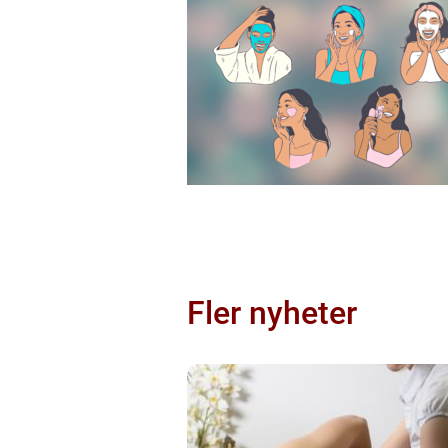
Fler nyheter