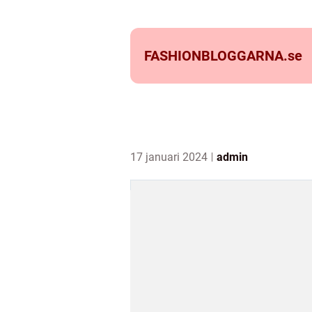
FASHIONBLOGGARNA.
se
17 januari 2024
admin