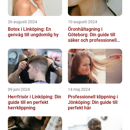
26 augusti 2024
10 augusti 2024
Botox i Linköping: En
Öronhåltagning i
genväg till ungdomlig hy
Göteborg: Din guide till
säker och professionell
service
09 juni 2024
14 maj 2024
Herrfrisör i Linköping: Din
Professionell klippning i
guide till en perfekt
Jönköping: Din guide till
herrklippning
perfekt hår