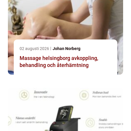
02 augusti 2026
Johan Norberg
Massage helsingborg avkoppling,
behandling och återhämtning