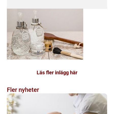
Läs fler inlägg här
Fler nyheter