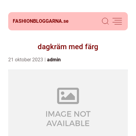
FASHIONBLOGGARNA.
se
dagkräm med färg
21 oktober 2023
admin