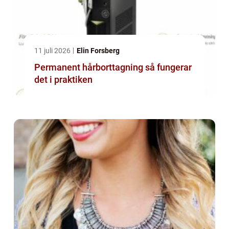
11 juli 2026
Elin Forsberg
Permanent hårborttagning så fungerar
det i praktiken