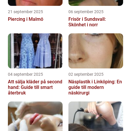
21 september 2025
06 september 2025
Piercing i Malmö
Frisör i Sundsvall:
Skönhet i norr
04 september 2025
02 september 2025
Att sälja kläder på second
Näsplastik i Linköping: En
hand: Guide till smart
guide till modern
återbruk
näskirurgi