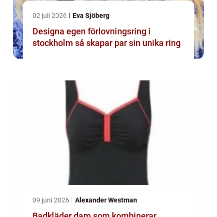
02 juli 2026
Eva Sjöberg
Designa egen förlovningsring i
stockholm så skapar par sin unika ring
09 juni 2026
Alexander Westman
Badkläder dam som kombinerar