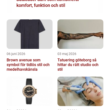
komfort, funktion och stil
06 juni 2026
03 maj 2026
Brown avenue som
Tatuering göteborg så
symbol för tidlös stil och
hittar du rätt studio och
medelhavskänsla
stil