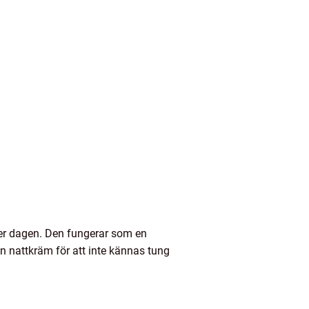
r dagen. Den fungerar som en
n nattkräm för att inte kännas tung