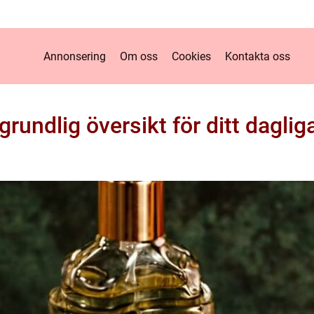
Annonsering
Om oss
Cookies
Kontakta oss
rundlig översikt för ditt daglig