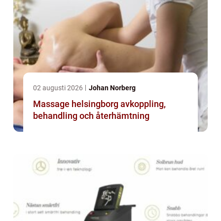
02 augusti 2026
Johan Norberg
Massage helsingborg avkoppling,
behandling och återhämtning