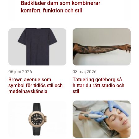
Badkläder dam som kombinerar
komfort, funktion och stil
06 juni 2026
03 maj 2026
Brown avenue som
Tatuering göteborg så
symbol för tidlös stil och
hittar du rätt studio och
medelhavskänsla
stil