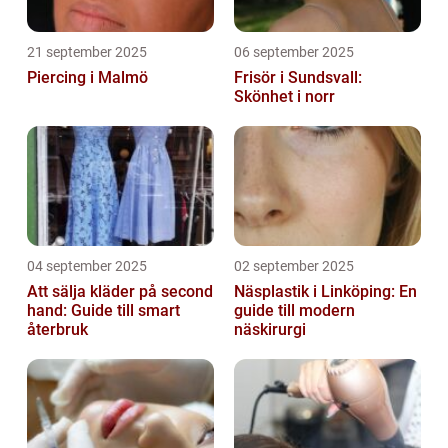
21 september 2025
06 september 2025
Piercing i Malmö
Frisör i Sundsvall:
Skönhet i norr
04 september 2025
02 september 2025
Att sälja kläder på second
Näsplastik i Linköping: En
hand: Guide till smart
guide till modern
återbruk
näskirurgi