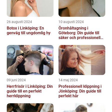
26 augusti 2024
10 augusti 2024
Botox i Linköping: En
Öronhåltagning i
genväg till ungdomlig hy
Göteborg: Din guide till
säker och professionell
service
09 juni 2024
14 maj 2024
Herrfrisör i Linköping: Din
Professionell klippning i
guide till en perfekt
Jönköping: Din guide till
herrklippning
perfekt hår