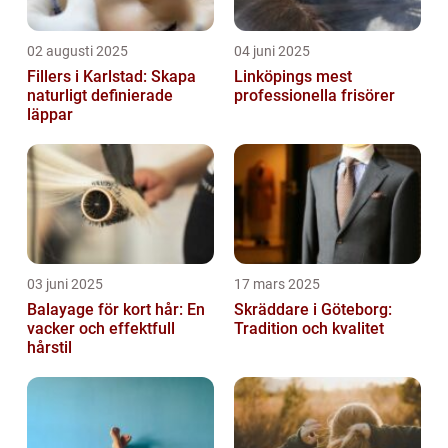
02 augusti 2025
04 juni 2025
Fillers i Karlstad: Skapa
Linköpings mest
naturligt definierade
professionella frisörer
läppar
03 juni 2025
17 mars 2025
Balayage för kort hår: En
Skräddare i Göteborg:
vacker och effektfull
Tradition och kvalitet
hårstil