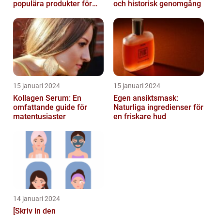
populära produkter för
och historisk genomgång
hudvård
15 januari 2024
15 januari 2024
Kollagen Serum: En
Egen ansiktsmask:
omfattande guide för
Naturliga ingredienser för
matentusiaster
en friskare hud
14 januari 2024
[Skriv in den