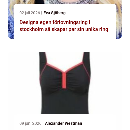
02 juli 2026
Eva Sjöberg
Designa egen förlovningsring i
stockholm så skapar par sin unika ring
09 juni 2026
Alexander Westman