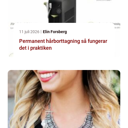
11 juli 2026
Elin Forsberg
Permanent hårborttagning så fungerar
det i praktiken