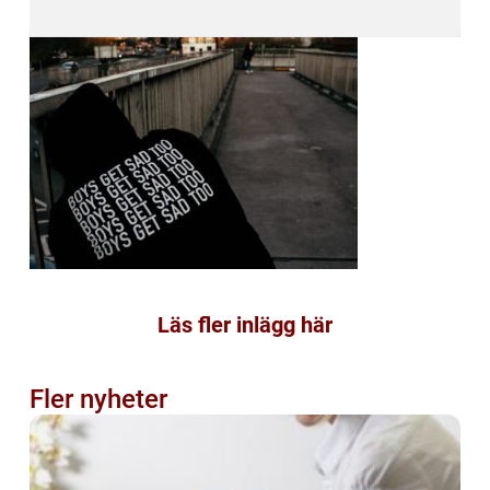
Läs fler inlägg här
Fler nyheter