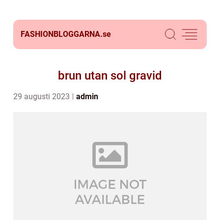
FASHIONBLOGGARNA.
se
brun utan sol gravid
29 augusti 2023
admin