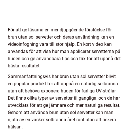
För att ge läsarna en mer djupgående förståelse för
brun utan sol servetter och deras användning kan en
videoinfogning vara till stor hjälp. En kort video kan
användas för att visa hur man applicerar servetterna på
huden och ge användbara tips och trix för att uppnå det
bästa resultatet.
Sammanfattningsvis har brun utan sol servetter blivit
en populär produkt för att uppnå en naturlig solbränna
utan att behöva exponera huden för farliga UV-strålar.
Det finns olika typer av servetter tillgängliga, och de har
utvecklats för att ge jämnare och mer naturliga resultat.
Genom att använda brun utan sol servetter kan man
njuta av en vacker solbränna året runt utan att riskera
hälsan.