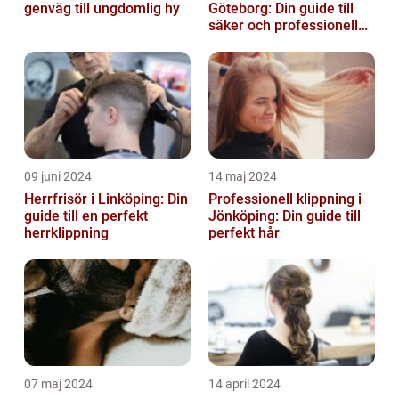
genväg till ungdomlig hy
Göteborg: Din guide till
säker och professionell
service
09 juni 2024
14 maj 2024
Herrfrisör i Linköping: Din
Professionell klippning i
guide till en perfekt
Jönköping: Din guide till
herrklippning
perfekt hår
07 maj 2024
14 april 2024