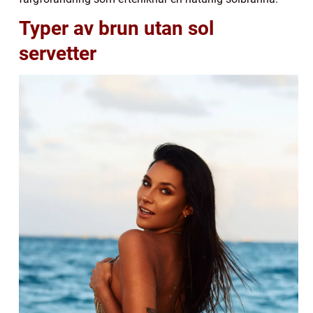
Typer av brun utan sol
servetter