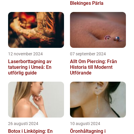
Blekinges Pärla
12 november 2024
07 september 2024
Laserborttagning av
Allt Om Piercing: Från
tatuering i Umeå: En
Historia till Modernt
utförlig guide
Utförande
26 augusti 2024
10 augusti 2024
Botox i Linköping: En
Öronhåltagning i