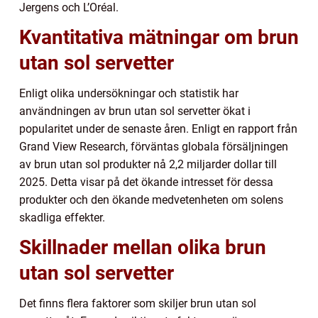
Jergens och L’Oréal.
Kvantitativa mätningar om brun
utan sol servetter
Enligt olika undersökningar och statistik har
användningen av brun utan sol servetter ökat i
popularitet under de senaste åren. Enligt en rapport från
Grand View Research, förväntas globala försäljningen
av brun utan sol produkter nå 2,2 miljarder dollar till
2025. Detta visar på det ökande intresset för dessa
produkter och den ökande medvetenheten om solens
skadliga effekter.
Skillnader mellan olika brun
utan sol servetter
Det finns flera faktorer som skiljer brun utan sol