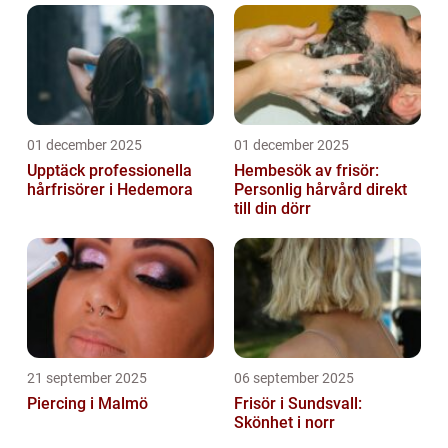
01 december 2025
01 december 2025
Upptäck professionella
Hembesök av frisör:
hårfrisörer i Hedemora
Personlig hårvård direkt
till din dörr
21 september 2025
06 september 2025
Piercing i Malmö
Frisör i Sundsvall:
Skönhet i norr