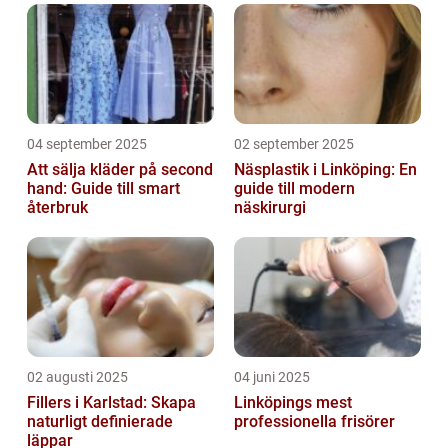
04 september 2025
02 september 2025
Att sälja kläder på second
Näsplastik i Linköping: En
hand: Guide till smart
guide till modern
återbruk
näskirurgi
02 augusti 2025
04 juni 2025
Fillers i Karlstad: Skapa
Linköpings mest
naturligt definierade
professionella frisörer
läppar