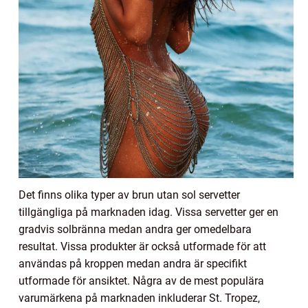
Det finns olika typer av brun utan sol servetter
tillgängliga på marknaden idag. Vissa servetter ger en
gradvis solbränna medan andra ger omedelbara
resultat. Vissa produkter är också utformade för att
användas på kroppen medan andra är specifikt
utformade för ansiktet. Några av de mest populära
varumärkena på marknaden inkluderar St. Tropez,