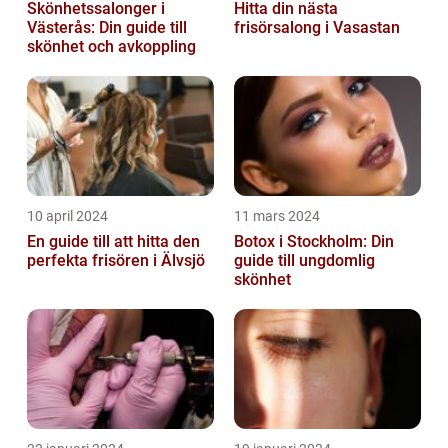
Skönhetssalonger i
Hitta din nästa
Västerås: Din guide till
frisörsalong i Vasastan
skönhet och avkoppling
10 april 2024
11 mars 2024
En guide till att hitta den
Botox i Stockholm: Din
perfekta frisören i Älvsjö
guide till ungdomlig
skönhet