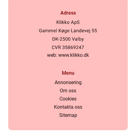
Adress
web:
www.klikko.dk
Menu
Annonsering
Om oss
Cookies
Kontakta oss
Sitemap