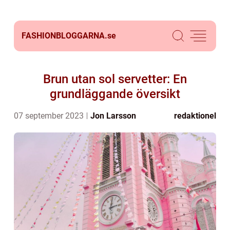
FASHIONBLOGGARNA.
se
Brun utan sol servetter: En
grundläggande översikt
07 september 2023
Jon Larsson
redaktionel