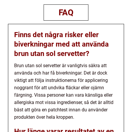
FAQ
Finns det några risker eller
biverkningar med att använda
brun utan sol servetter?
Brun utan sol servetter är vanligtvis säkra att
använda och har få biverkningar. Det är dock
viktigt att följa instruktionerna för applicering
noggrant för att undvika fläckar eller ojämn
färgning. Vissa personer kan vara känsliga eller
allergiska mot vissa ingredienser, så det är alltid
bäst att göra en patchtest innan du använder
produkten över hela kroppen.
Hur länge varar resultatet av en