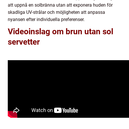
att uppnå en solbränna utan att exponera huden för
skadliga UV-strålar och möjligheten att anpassa
nyansen efter individuella preferenser.
Videoinslag om brun utan sol
servetter