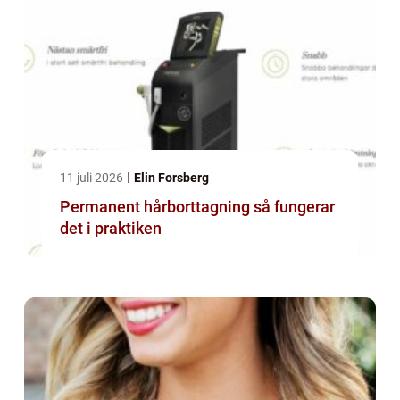
11 juli 2026
Elin Forsberg
Permanent hårborttagning så fungerar
det i praktiken