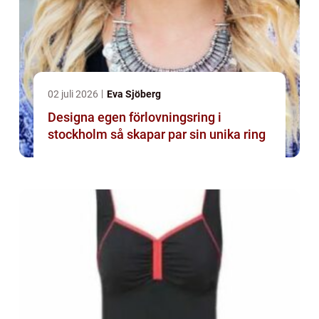
02 juli 2026
Eva Sjöberg
Designa egen förlovningsring i
stockholm så skapar par sin unika ring