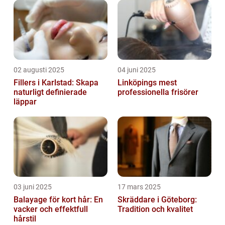
02 augusti 2025
04 juni 2025
Fillers i Karlstad: Skapa
Linköpings mest
naturligt definierade
professionella frisörer
läppar
03 juni 2025
17 mars 2025
Balayage för kort hår: En
Skräddare i Göteborg:
vacker och effektfull
Tradition och kvalitet
hårstil