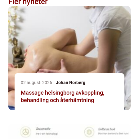
Fler nyheter
02 augusti 2026
Johan Norberg
Massage helsingborg avkoppling,
behandling och återhämtning