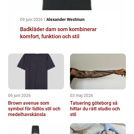
09 juni 2026
Alexander Westman
Badkläder dam som kombinerar
komfort, funktion och stil
06 juni 2026
03 maj 2026
Brown avenue som
Tatuering göteborg så
symbol för tidlös stil och
hittar du rätt studio och
medelhavskänsla
stil