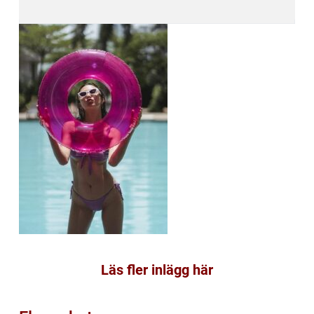
Läs fler inlägg här