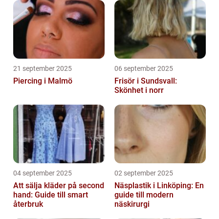
21 september 2025
06 september 2025
Piercing i Malmö
Frisör i Sundsvall:
Skönhet i norr
04 september 2025
02 september 2025
Att sälja kläder på second
Näsplastik i Linköping: En
hand: Guide till smart
guide till modern
återbruk
näskirurgi