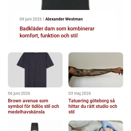
09 juni 2026
Alexander Westman
Badkläder dam som kombinerar
komfort, funktion och stil
06 juni 2026
03 maj 2026
Brown avenue som
Tatuering göteborg så
symbol för tidlös stil och
hittar du rätt studio och
medelhavskänsla
stil