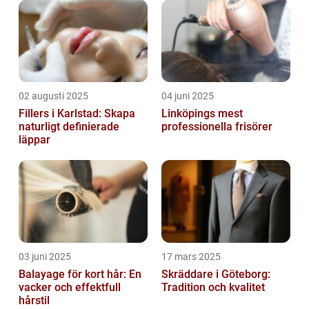
02 augusti 2025
04 juni 2025
Fillers i Karlstad: Skapa
Linköpings mest
naturligt definierade
professionella frisörer
läppar
03 juni 2025
17 mars 2025
Balayage för kort hår: En
Skräddare i Göteborg:
vacker och effektfull
Tradition och kvalitet
hårstil