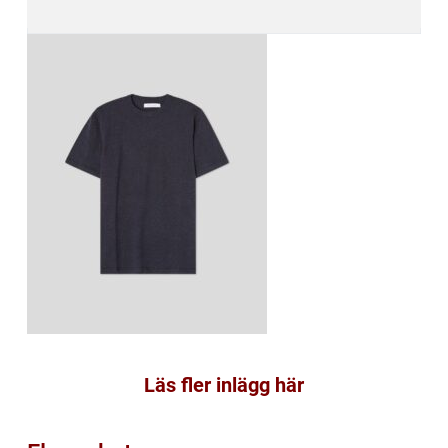
Läs fler inlägg här