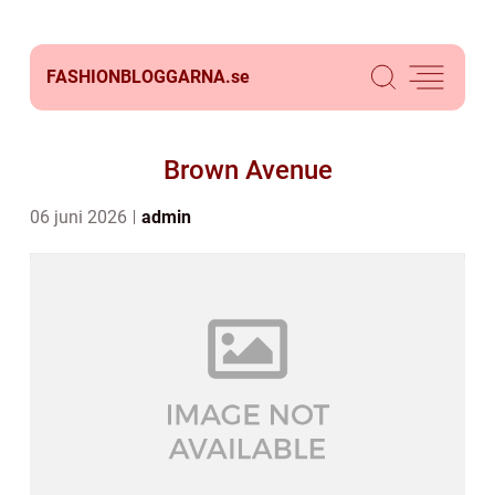
FASHIONBLOGGARNA.
se
Brown Avenue
06 juni 2026
admin