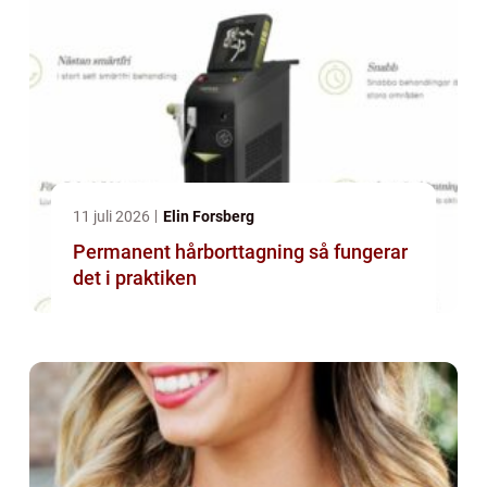
11 juli 2026
Elin Forsberg
Permanent hårborttagning så fungerar
det i praktiken