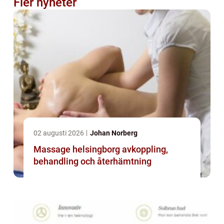
Fler nyheter
02 augusti 2026
Johan Norberg
Massage helsingborg avkoppling,
behandling och återhämtning