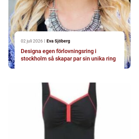
02 juli 2026
Eva Sjöberg
Designa egen förlovningsring i
stockholm så skapar par sin unika ring