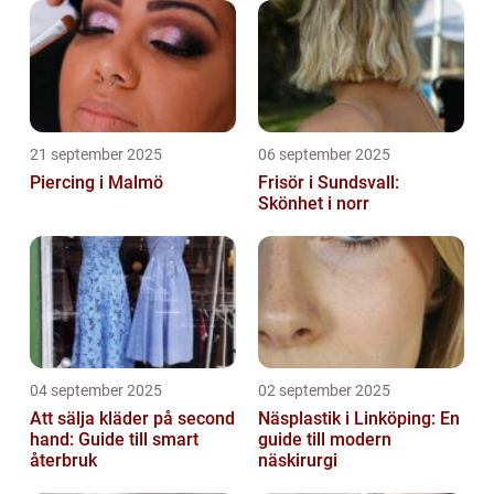
21 september 2025
06 september 2025
Piercing i Malmö
Frisör i Sundsvall:
Skönhet i norr
04 september 2025
02 september 2025
Att sälja kläder på second
Näsplastik i Linköping: En
hand: Guide till smart
guide till modern
återbruk
näskirurgi