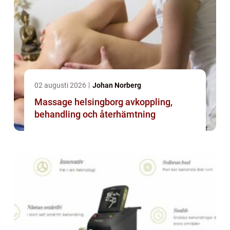
02 augusti 2026
Johan Norberg
Massage helsingborg avkoppling,
behandling och återhämtning