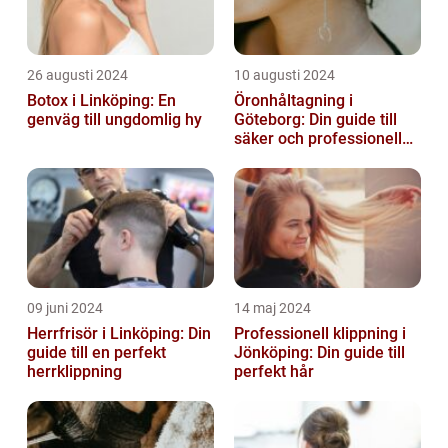
26 augusti 2024
10 augusti 2024
Botox i Linköping: En
Öronhåltagning i
genväg till ungdomlig hy
Göteborg: Din guide till
säker och professionell
service
09 juni 2024
14 maj 2024
Herrfrisör i Linköping: Din
Professionell klippning i
guide till en perfekt
Jönköping: Din guide till
herrklippning
perfekt hår