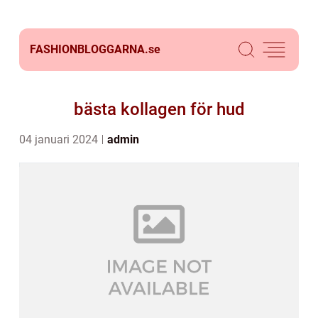
FASHIONBLOGGARNA.
se
bästa kollagen för hud
04 januari 2024
admin