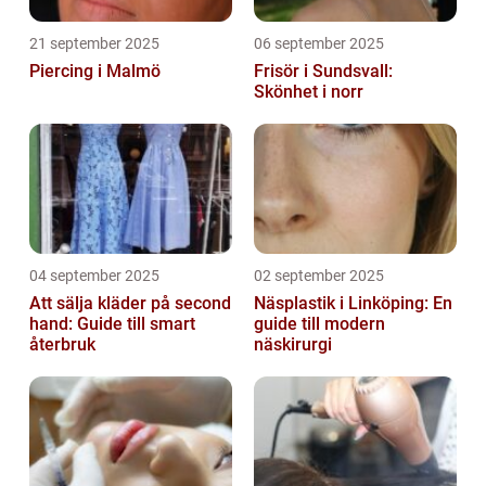
21 september 2025
06 september 2025
Piercing i Malmö
Frisör i Sundsvall:
Skönhet i norr
04 september 2025
02 september 2025
Att sälja kläder på second
Näsplastik i Linköping: En
hand: Guide till smart
guide till modern
återbruk
näskirurgi