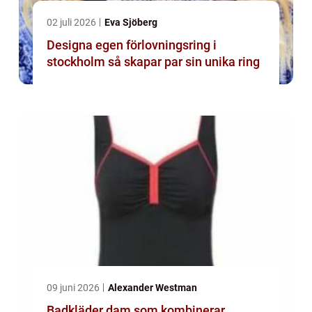
02 juli 2026
Eva Sjöberg
Designa egen förlovningsring i
stockholm så skapar par sin unika ring
09 juni 2026
Alexander Westman
Badkläder dam som kombinerar