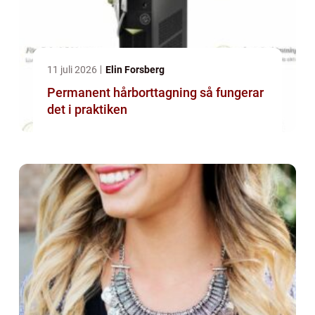
11 juli 2026
Elin Forsberg
Permanent hårborttagning så fungerar
det i praktiken