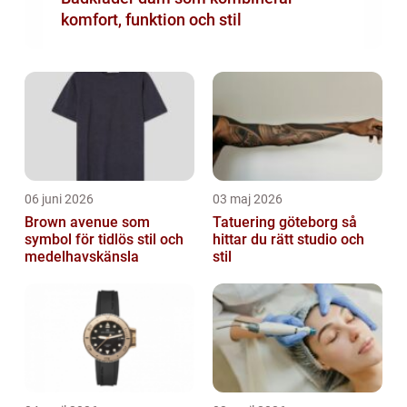
komfort, funktion och stil
06 juni 2026
03 maj 2026
Brown avenue som
Tatuering göteborg så
symbol för tidlös stil och
hittar du rätt studio och
medelhavskänsla
stil