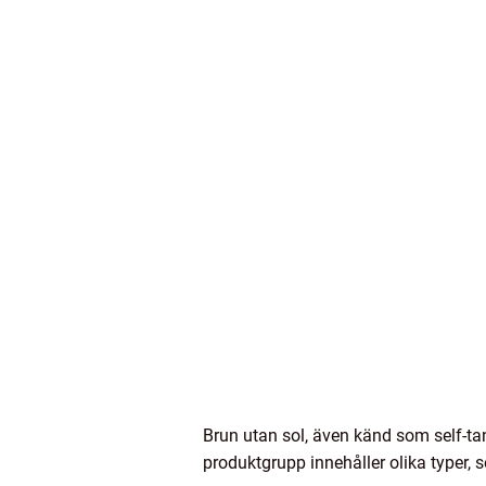
Brun utan sol, även känd som self-ta
produktgrupp innehåller olika typer, 