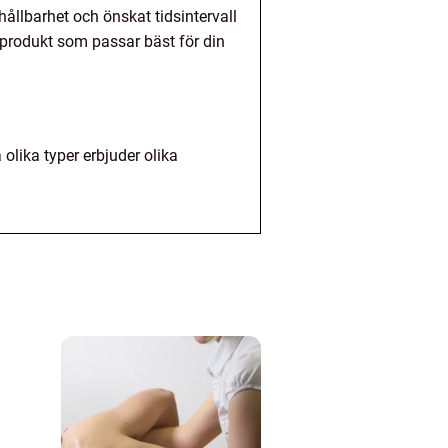
 hållbarhet och önskat tidsintervall
n produkt som passar bäst för din
 olika typer erbjuder olika