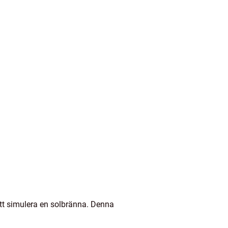
att simulera en solbränna. Denna