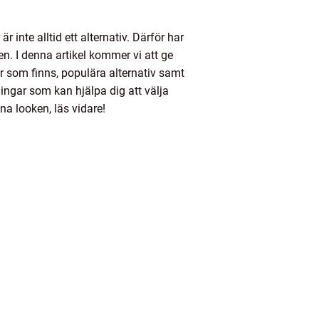
 inte alltid ett alternativ. Därför har
en. I denna artikel kommer vi att ge
r som finns, populära alternativ samt
ingar som kan hjälpa dig att välja
na looken, läs vidare!