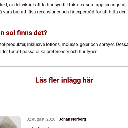
kt, är det viktigt att ta hänsyn till faktorer som appliceringstid,
så vara bra att läsa recensioner och få expertråd för att hitta de
n sol finns det?
sol-produkter, inklusive lotions, mousse, geler och sprayer. Dessa
der för att passa olika preferenser och hudtyper.
Läs fler inlägg här
02 augusti 2026
Johan Norberg