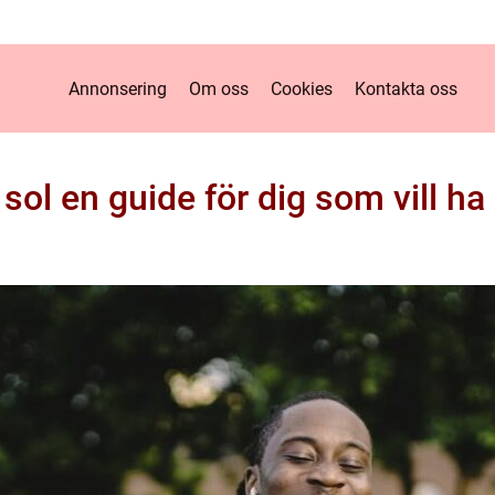
Annonsering
Om oss
Cookies
Kontakta oss
sol en guide för dig som vill ha