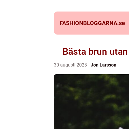
FASHIONBLOGGARNA.
se
Bästa brun utan 
30 augusti 2023
Jon Larsson