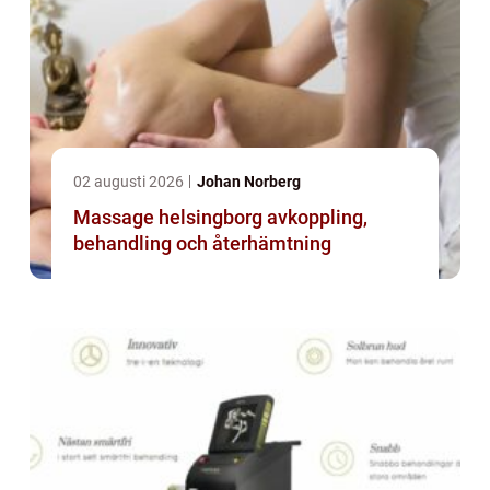
02 augusti 2026
Johan Norberg
Massage helsingborg avkoppling,
behandling och återhämtning