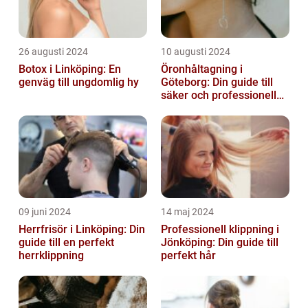
26 augusti 2024
10 augusti 2024
Botox i Linköping: En
Öronhåltagning i
genväg till ungdomlig hy
Göteborg: Din guide till
säker och professionell
service
09 juni 2024
14 maj 2024
Herrfrisör i Linköping: Din
Professionell klippning i
guide till en perfekt
Jönköping: Din guide till
herrklippning
perfekt hår