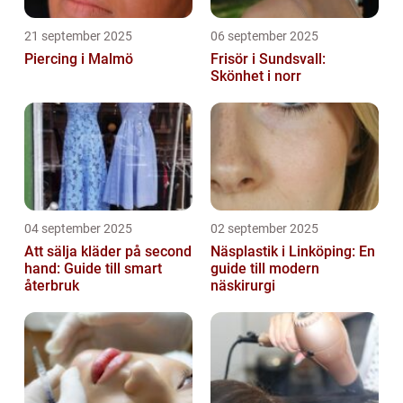
21 september 2025
06 september 2025
Piercing i Malmö
Frisör i Sundsvall:
Skönhet i norr
04 september 2025
02 september 2025
Att sälja kläder på second
Näsplastik i Linköping: En
hand: Guide till smart
guide till modern
återbruk
näskirurgi