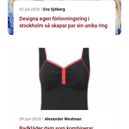
02 juli 2026
Eva Sjöberg
Designa egen förlovningsring i
stockholm så skapar par sin unika ring
09 juni 2026
Alexander Westman
Badkläder dam som kombinerar