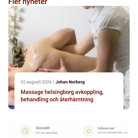
Fler nyheter
02 augusti 2026
Johan Norberg
Massage helsingborg avkoppling,
behandling och återhämtning