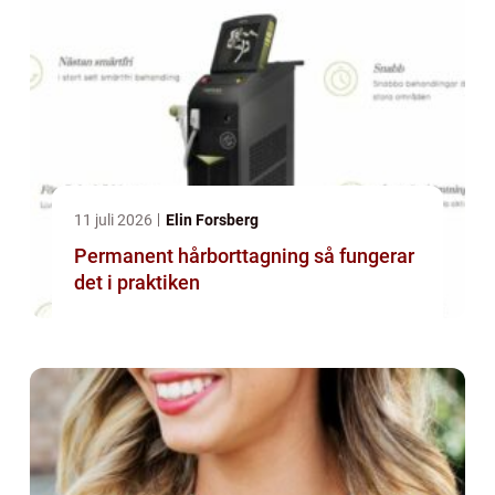
11 juli 2026
Elin Forsberg
Permanent hårborttagning så fungerar
det i praktiken