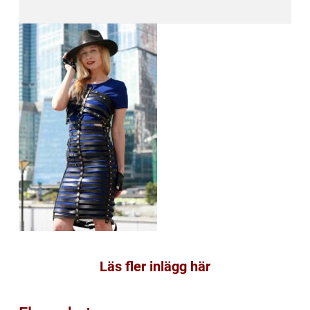
Läs fler inlägg här