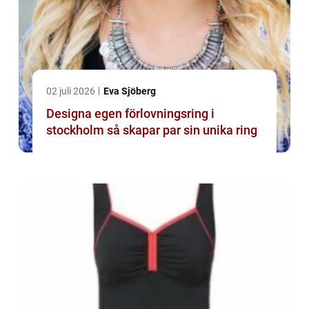
02 juli 2026
Eva Sjöberg
Designa egen förlovningsring i
stockholm så skapar par sin unika ring