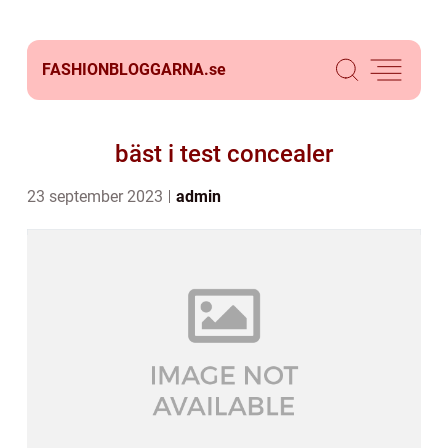
FASHIONBLOGGARNA.
se
bäst i test concealer
23 september 2023
admin