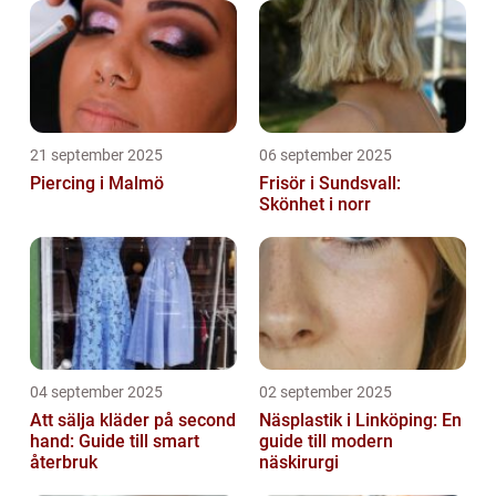
21 september 2025
06 september 2025
Piercing i Malmö
Frisör i Sundsvall:
Skönhet i norr
04 september 2025
02 september 2025
Att sälja kläder på second
Näsplastik i Linköping: En
hand: Guide till smart
guide till modern
återbruk
näskirurgi