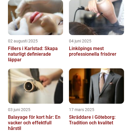
02 augusti 2025
04 juni 2025
Fillers i Karlstad: Skapa
Linköpings mest
naturligt definierade
professionella frisörer
läppar
03 juni 2025
17 mars 2025
Balayage för kort hår: En
Skräddare i Göteborg:
vacker och effektfull
Tradition och kvalitet
hårstil