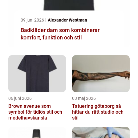
09 juni 2026
Alexander Westman
Badkläder dam som kombinerar
komfort, funktion och stil
06 juni 2026
03 maj 2026
Brown avenue som
Tatuering göteborg så
symbol för tidlös stil och
hittar du rätt studio och
medelhavskänsla
stil