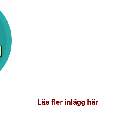
Läs fler inlägg här