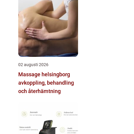
02 augusti 2026
Massage helsingborg
avkoppling, behandling
och återhämtning