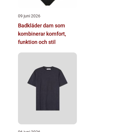
09 juni 2026
Badkläder dam som
kombinerar komfort,
funktion och stil
06 juni 2026