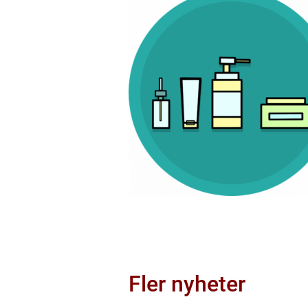
Fler nyheter