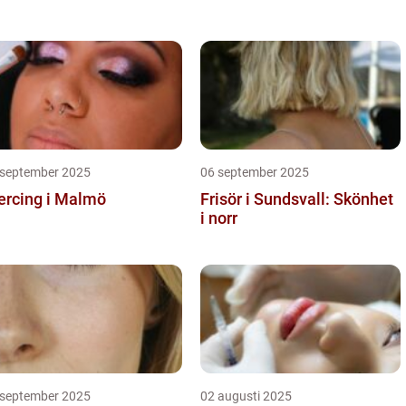
 september 2025
06 september 2025
ercing i Malmö
Frisör i Sundsvall: Skönhet
i norr
 september 2025
02 augusti 2025