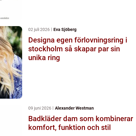
02 juli 2026
Eva Sjöberg
Designa egen förlovningsring i
stockholm så skapar par sin
unika ring
09 juni 2026
Alexander Westman
Badkläder dam som kombinerar
komfort, funktion och stil