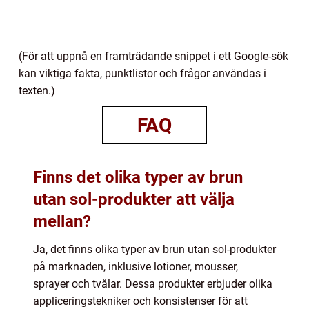
(För att uppnå en framträdande snippet i ett Google-sök
kan viktiga fakta, punktlistor och frågor användas i
texten.)
FAQ
Finns det olika typer av brun
utan sol-produkter att välja
mellan?
Ja, det finns olika typer av brun utan sol-produkter
på marknaden, inklusive lotioner, mousser,
sprayer och tvålar. Dessa produkter erbjuder olika
appliceringstekniker och konsistenser för att