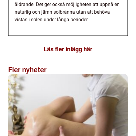
åldrande. Det ger också möjligheten att uppnå en
naturlig och jämn solbränna utan att behöva
vistas i solen under långa perioder.
Läs fler inlägg här
Fler nyheter