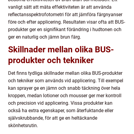
vanligt sätt att mäta effektiviteten är att använda
reflectansspektrofotometri för att jämföra färgnyanser
före och efter applicering. Resultaten visar ofta att BUS-
produkter ger en signifikant förändring i hudtonen och
ger en naturlig och jämn brun färg.
Skillnader mellan olika BUS-
produkter och tekniker
Det finns tydliga skillnader mellan olika BUS-produkter
och tekniker som används vid applicering. Till exempel
kan sprayer ge en jämn och snabb täckning över hela
kroppen, medan lotioner och mousser ger mer kontroll
och precision vid applicering. Vissa produkter kan
också ha extra egenskaper, som återfuktande eller
självskrubbande, för att ge en heltäckande
skönhetsrutin.