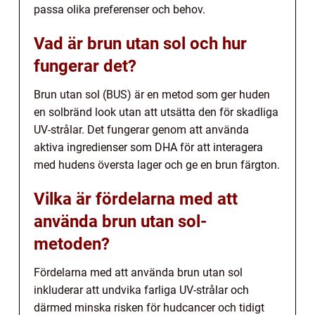
passa olika preferenser och behov.
Vad är brun utan sol och hur
fungerar det?
Brun utan sol (BUS) är en metod som ger huden
en solbränd look utan att utsätta den för skadliga
UV-strålar. Det fungerar genom att använda
aktiva ingredienser som DHA för att interagera
med hudens översta lager och ge en brun färgton.
Vilka är fördelarna med att
använda brun utan sol-
metoden?
Fördelarna med att använda brun utan sol
inkluderar att undvika farliga UV-strålar och
därmed minska risken för hudcancer och tidigt