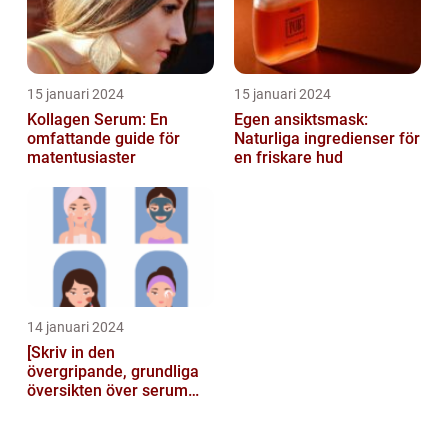
15 januari 2024
15 januari 2024
Kollagen Serum: En
Egen ansiktsmask:
omfattande guide för
Naturliga ingredienser för
matentusiaster
en friskare hud
14 januari 2024
[Skriv in den
övergripande, grundliga
översikten över serum
här]