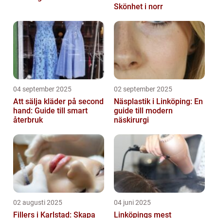
Skönhet i norr
04 september 2025
02 september 2025
Att sälja kläder på second
Näsplastik i Linköping: En
hand: Guide till smart
guide till modern
återbruk
näskirurgi
02 augusti 2025
04 juni 2025
Fillers i Karlstad: Skapa
Linköpings mest