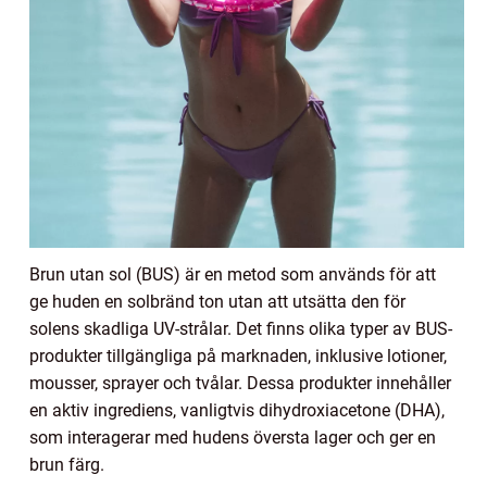
Brun utan sol (BUS) är en metod som används för att
ge huden en solbränd ton utan att utsätta den för
solens skadliga UV-strålar. Det finns olika typer av BUS-
produkter tillgängliga på marknaden, inklusive lotioner,
mousser, sprayer och tvålar. Dessa produkter innehåller
en aktiv ingrediens, vanligtvis dihydroxiacetone (DHA),
som interagerar med hudens översta lager och ger en
brun färg.