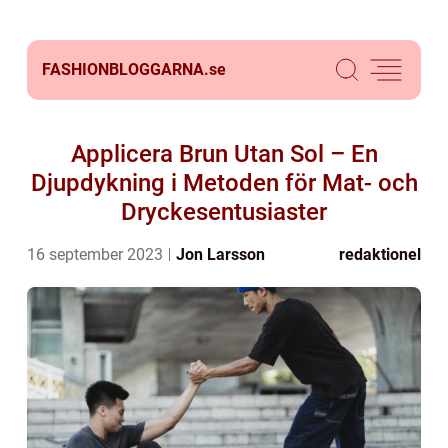
FASHIONBLOGGARNA.
se
Applicera Brun Utan Sol – En
Djupdykning i Metoden för Mat- och
Dryckesentusiaster
16 september 2023
Jon Larsson
redaktionel