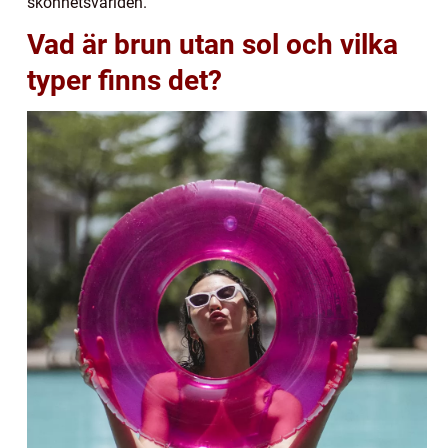
skönhetsvärlden.
Vad är brun utan sol och vilka
typer finns det?