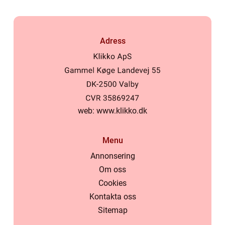
Adress
web:
www.klikko.dk
Menu
Annonsering
Om oss
Cookies
Kontakta oss
Sitemap