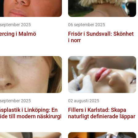
 september 2025
06 september 2025
ercing i Malmö
Frisör i Sundsvall: Skönhet
i norr
 september 2025
02 augusti 2025
splastik i Linköping: En
Fillers i Karlstad: Skapa
ide till modern näskirurgi
naturligt definierade läppar