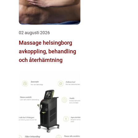
02 augusti 2026
Massage helsingborg
avkoppling, behandling
och återhämtning