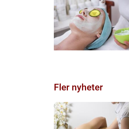
Fler nyheter