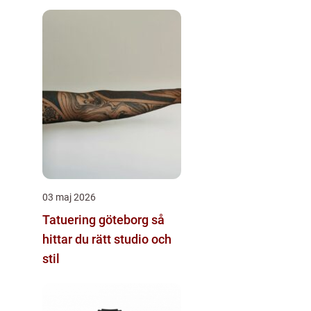
03 maj 2026
Tatuering göteborg så
hittar du rätt studio och
stil