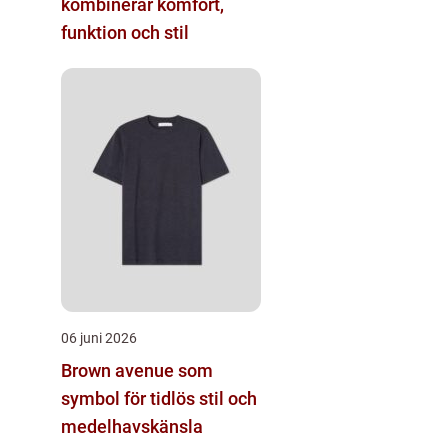
kombinerar komfort,
funktion och stil
06 juni 2026
Brown avenue som
symbol för tidlös stil och
medelhavskänsla