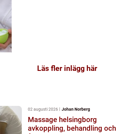
Läs fler inlägg här
02 augusti 2026
Johan Norberg
Massage helsingborg
avkoppling, behandling och