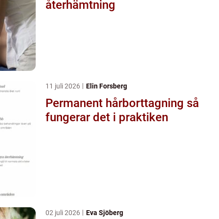
återhämtning
11 juli 2026
Elin Forsberg
Permanent hårborttagning så
fungerar det i praktiken
02 juli 2026
Eva Sjöberg