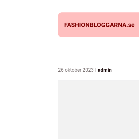
FASHIONBLOGGARNA.
se
26 oktober 2023
admin