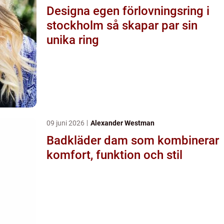
Designa egen förlovningsring i
stockholm så skapar par sin
unika ring
09 juni 2026
Alexander Westman
Badkläder dam som kombinerar
komfort, funktion och stil