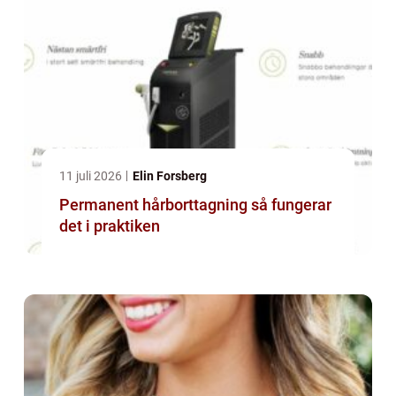
11 juli 2026
Elin Forsberg
Permanent hårborttagning så fungerar
det i praktiken