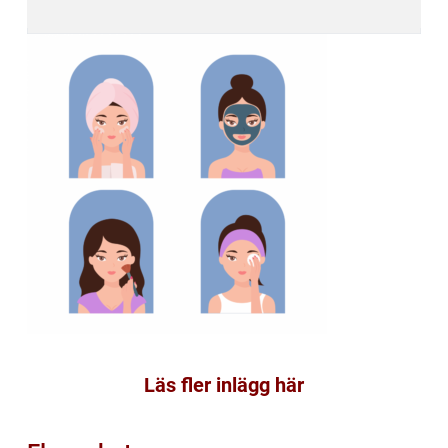
Läs fler inlägg här