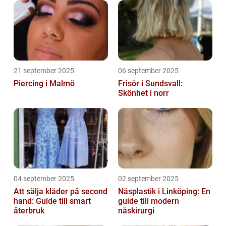
21 september 2025
06 september 2025
Piercing i Malmö
Frisör i Sundsvall:
Skönhet i norr
04 september 2025
02 september 2025
Att sälja kläder på second
Näsplastik i Linköping: En
hand: Guide till smart
guide till modern
återbruk
näskirurgi