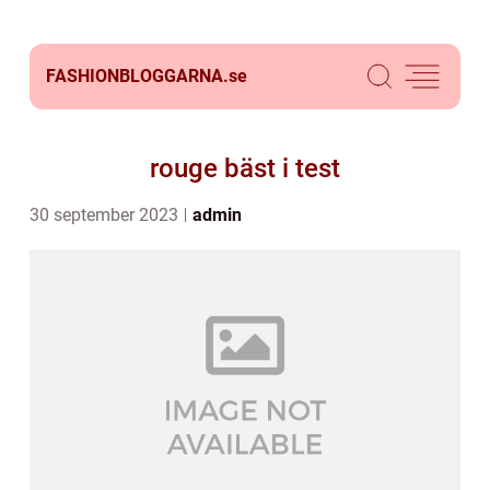
FASHIONBLOGGARNA.
se
rouge bäst i test
30 september 2023
admin