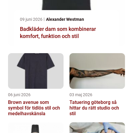
09 juni 2026
Alexander Westman
Badkläder dam som kombinerar
komfort, funktion och stil
06 juni 2026
03 maj 2026
Brown avenue som
Tatuering göteborg så
symbol för tidlös stil och
hittar du rätt studio och
medelhavskänsla
stil