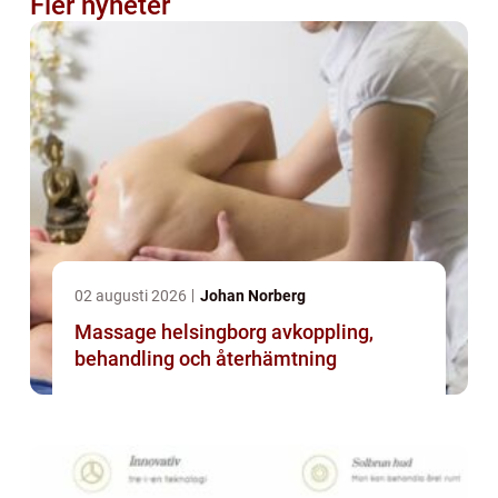
Fler nyheter
02 augusti 2026
Johan Norberg
Massage helsingborg avkoppling,
behandling och återhämtning