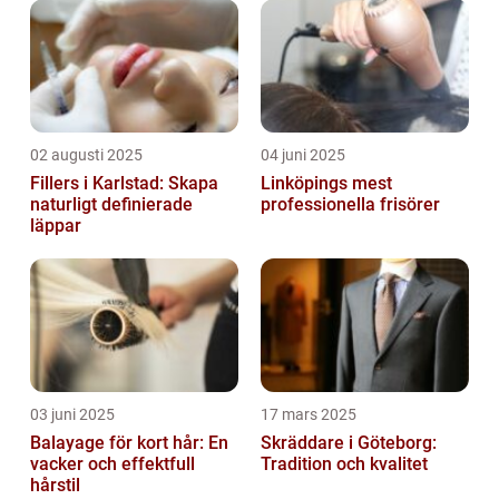
02 augusti 2025
04 juni 2025
Fillers i Karlstad: Skapa
Linköpings mest
naturligt definierade
professionella frisörer
läppar
03 juni 2025
17 mars 2025
Balayage för kort hår: En
Skräddare i Göteborg:
vacker och effektfull
Tradition och kvalitet
hårstil