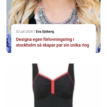
02 juli 2026
Eva Sjöberg
Designa egen förlovningsring i
stockholm så skapar par sin unika ring