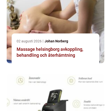
02 augusti 2026
Johan Norberg
Massage helsingborg avkoppling,
behandling och återhämtning