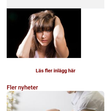
Läs fler inlägg här
Fler nyheter