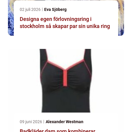
02 juli 2026
Eva Sjöberg
Designa egen förlovningsring i
stockholm så skapar par sin unika ring
09 juni 2026
Alexander Westman
Badkläder dam som kombinerar