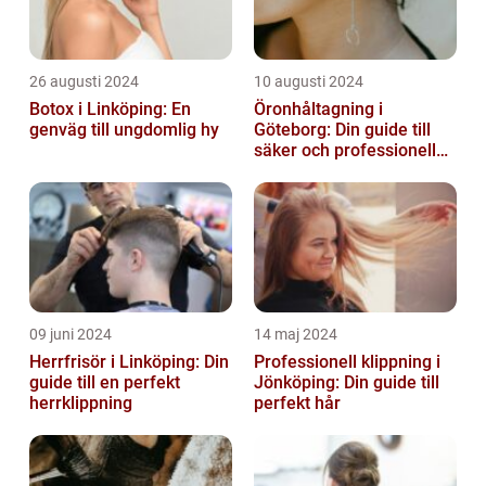
26 augusti 2024
10 augusti 2024
Botox i Linköping: En
Öronhåltagning i
genväg till ungdomlig hy
Göteborg: Din guide till
säker och professionell
service
09 juni 2024
14 maj 2024
Herrfrisör i Linköping: Din
Professionell klippning i
guide till en perfekt
Jönköping: Din guide till
herrklippning
perfekt hår