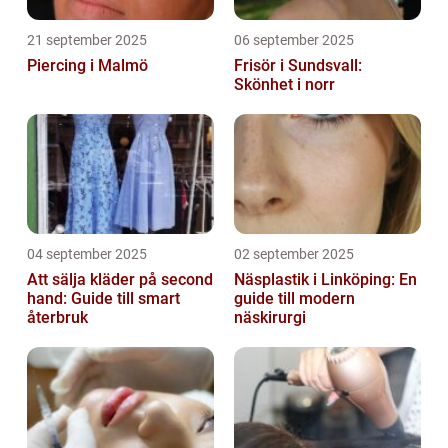
21 september 2025
06 september 2025
Piercing i Malmö
Frisör i Sundsvall:
Skönhet i norr
04 september 2025
02 september 2025
Att sälja kläder på second
Näsplastik i Linköping: En
hand: Guide till smart
guide till modern
återbruk
näskirurgi