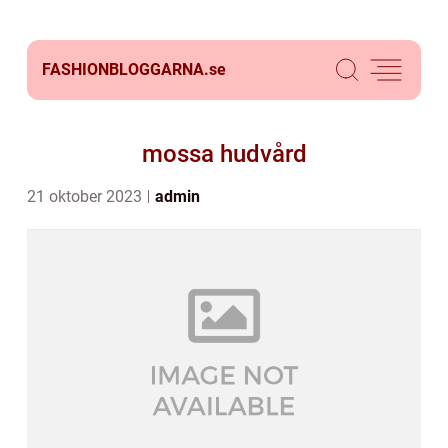
FASHIONBLOGGARNA.
se
mossa hudvård
21 oktober 2023
admin