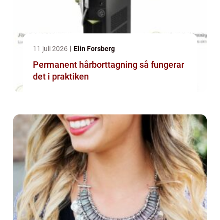
11 juli 2026
Elin Forsberg
Permanent hårborttagning så fungerar
det i praktiken