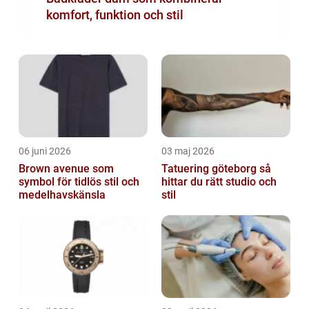
komfort, funktion och stil
06 juni 2026
03 maj 2026
Brown avenue som
Tatuering göteborg så
symbol för tidlös stil och
hittar du rätt studio och
medelhavskänsla
stil