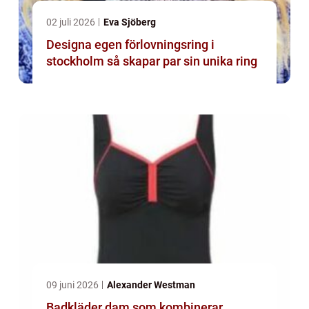
02 juli 2026
Eva Sjöberg
Designa egen förlovningsring i
stockholm så skapar par sin unika ring
09 juni 2026
Alexander Westman
Badkläder dam som kombinerar