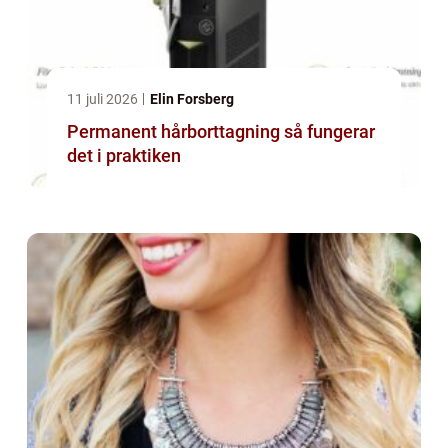
11 juli 2026
Elin Forsberg
Permanent hårborttagning så fungerar
det i praktiken