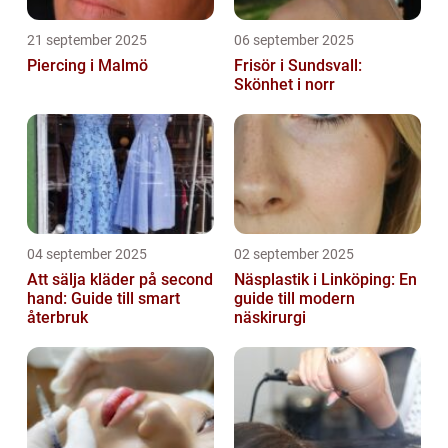
21 september 2025
06 september 2025
Piercing i Malmö
Frisör i Sundsvall:
Skönhet i norr
04 september 2025
02 september 2025
Att sälja kläder på second
Näsplastik i Linköping: En
hand: Guide till smart
guide till modern
återbruk
näskirurgi