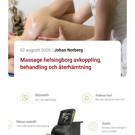
02 augusti 2026
Johan Norberg
Massage helsingborg avkoppling,
behandling och återhämtning