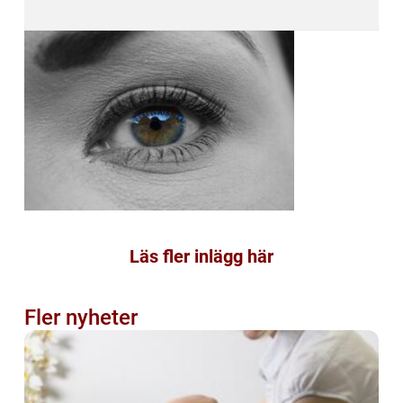
Läs fler inlägg här
Fler nyheter