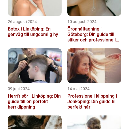
26 augusti 2024
10 augusti 2024
Botox i Linköping: En
Öronhåltagning i
genväg till ungdomlig hy
Göteborg: Din guide till
säker och professionell
service
09 juni 2024
14 maj 2024
Herrfrisör i Linköping: Din
Professionell klippning i
guide till en perfekt
Jönköping: Din guide till
herrklippning
perfekt hår