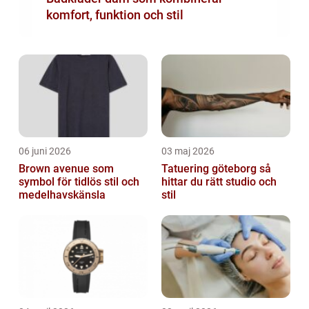
komfort, funktion och stil
06 juni 2026
03 maj 2026
Brown avenue som
Tatuering göteborg så
symbol för tidlös stil och
hittar du rätt studio och
medelhavskänsla
stil