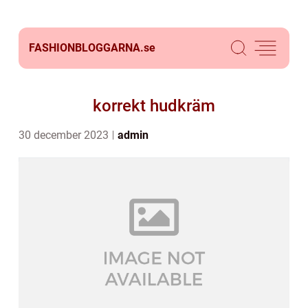
FASHIONBLOGGARNA.
se
korrekt hudkräm
30 december 2023
admin