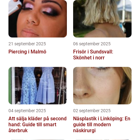
21 september 2025
06 september 2025
Piercing i Malmö
Frisör i Sundsvall:
Skönhet i norr
04 september 2025
02 september 2025
Att sälja kläder på second
Näsplastik i Linköping: En
hand: Guide till smart
guide till modern
återbruk
näskirurgi