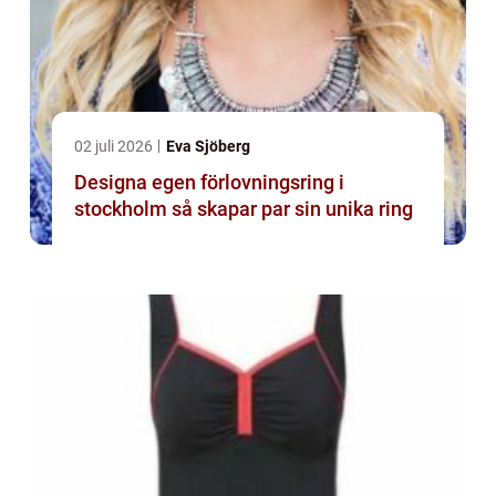
02 juli 2026
Eva Sjöberg
Designa egen förlovningsring i
stockholm så skapar par sin unika ring