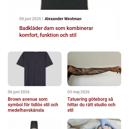
09 juni 2026
Alexander Westman
Badkläder dam som kombinerar
komfort, funktion och stil
06 juni 2026
03 maj 2026
Brown avenue som
Tatuering göteborg så
symbol för tidlös stil och
hittar du rätt studio och
medelhavskänsla
stil