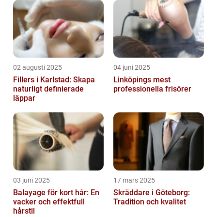
02 augusti 2025
04 juni 2025
Fillers i Karlstad: Skapa
Linköpings mest
naturligt definierade
professionella frisörer
läppar
03 juni 2025
17 mars 2025
Balayage för kort hår: En
Skräddare i Göteborg:
vacker och effektfull
Tradition och kvalitet
hårstil