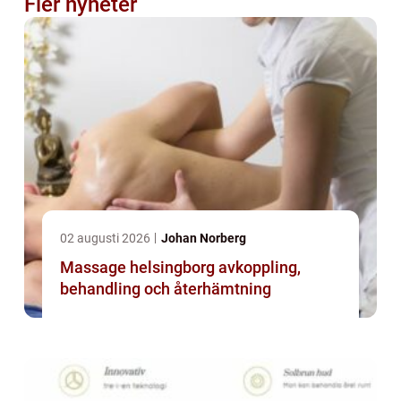
Fler nyheter
02 augusti 2026
Johan Norberg
Massage helsingborg avkoppling,
behandling och återhämtning