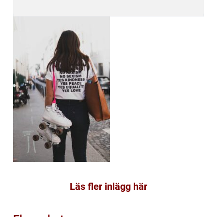
Läs fler inlägg här