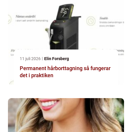
11 juli 2026
Elin Forsberg
Permanent hårborttagning så fungerar
det i praktiken